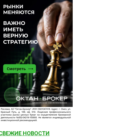
СВЕЖИЕ НОВОСТИ