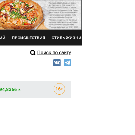
ИЙ
ПРОИСШЕСТВИЯ
СТИЛЬ ЖИЗНИ
Поиск по сайту
 94,8366