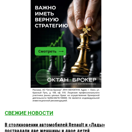
СВЕЖИЕ НОВОСТИ
В столкновении автомобилей Renault и «Лады»
пострадали две женщины и двое детей