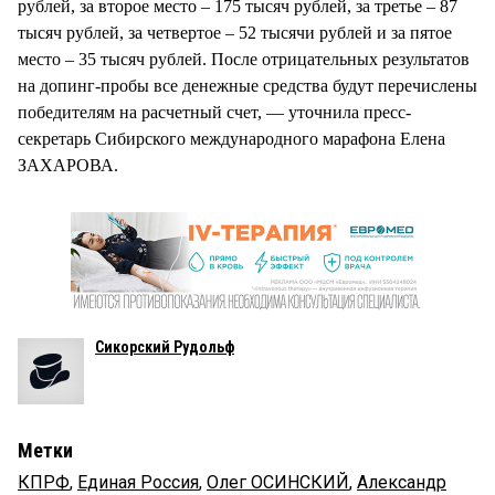
рублей, за второе место – 175 тысяч рублей, за третье – 87
тысяч рублей, за четвертое – 52 тысячи рублей и за пятое
место – 35 тысяч рублей. После отрицательных результатов
на допинг-пробы все денежные средства будут перечислены
победителям на расчетный счет, — уточнила пресс-
секретарь Сибирского международного марафона Елена
ЗАХАРОВА.
Сикорский Рудольф
Метки
КПРФ
,
Единая Россия
,
Олег ОСИНСКИЙ
,
Александр