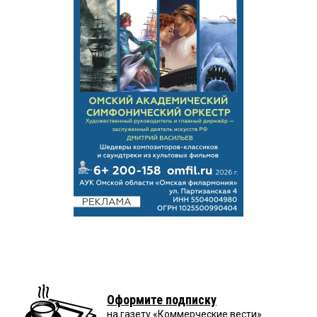
Оформите подписку
на газету «Коммерческие вести»