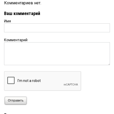
Комментариев нет.
Ваш комментарий
Имя
Комментарий
Отправить