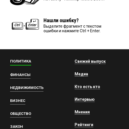
Нашли ошибку?
Выделите фрагмент с текстом
ошибки и нажмите Ctrl + Enter.
ПОЛИТИКА
Свежий выпуск
Медиа
ФИНАНСЫ
Кто есть кто
НЕДВИЖИМОСТЬ
Интервью
БИЗНЕС
Мнения
ОБЩЕСТВО
Рейтинги
ЗАКОН