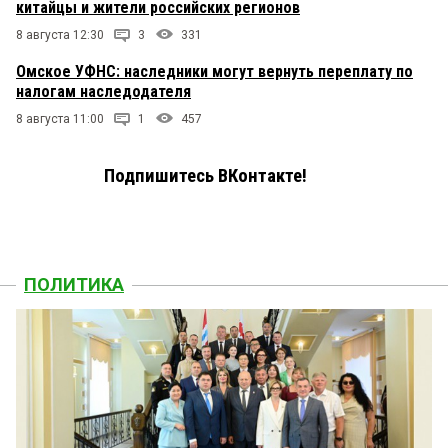
китайцы и жители российских регионов
8 августа 12:30
3
331
Омское УФНС: наследники могут вернуть переплату по
налогам наследодателя
8 августа 11:00
1
457
Подпишитесь ВКонтакте!
ПОЛИТИКА