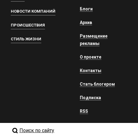
Блоги
НОВОСТИ КОМПАНИЙ
Архив
ПРОИСШЕСТВИЯ
Размещение
СТИЛЬ ЖИЗНИ
рекламы
О проекте
Контакты
Стать блогером
Подписка
RSS
Поиск по сайту