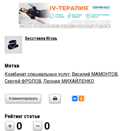
Бесстужев Игорь
Метки
Комбинат специальных услуг
,
Василий МАМОНТОВ
,
Сергей ФРОЛОВ
,
Леонид МИХАЙЛЕНКО
Комментировать
Рейтинг статьи
0
0