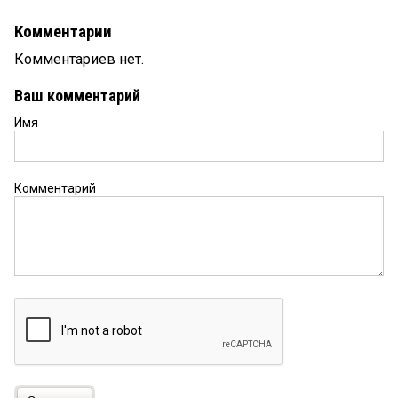
Комментарии
Комментариев нет.
Ваш комментарий
Имя
Комментарий