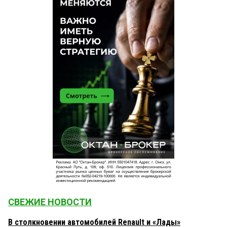
СВЕЖИЕ НОВОСТИ
В столкновении автомобилей Renault и «Лады»