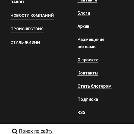
Рейтинги
ЗАКОН
Блоги
НОВОСТИ КОМПАНИЙ
Архив
ПРОИСШЕСТВИЯ
Размещение
СТИЛЬ ЖИЗНИ
рекламы
О проекте
Контакты
Стать блогером
Подписка
RSS
Поиск по сайту