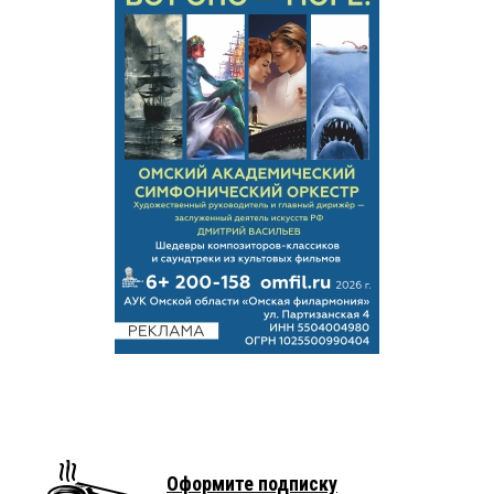
Оформите подписку