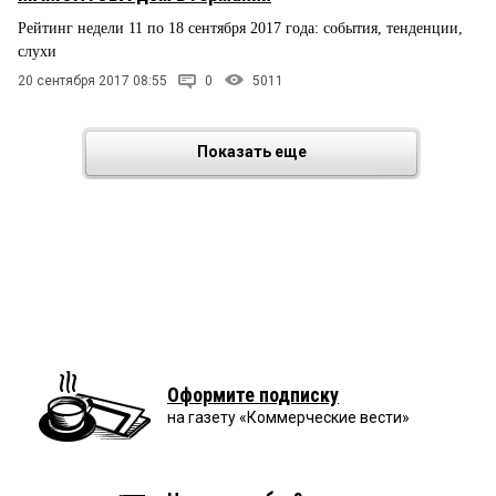
Рейтинг недели 11 по 18 сентября 2017 года: события, тенденции,
слухи
20 сентября 2017 08:55
0
5011
Показать еще
Оформите подписку
на газету «Коммерческие вести»