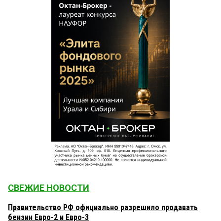
СВЕЖИЕ НОВОСТИ
Правительство РФ официально разрешило продавать
бензин Евро-2 и Евро-3