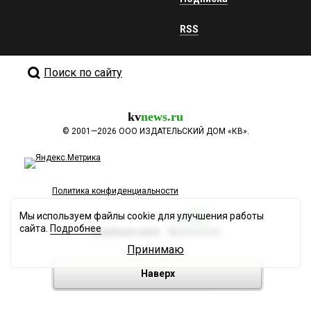
RSS
Поиск по сайту
kv
news.ru
©
2001—2026
ООО ИЗДАТЕЛЬСКИЙ ДОМ «КВ».
Политика конфиденциальности
Мы используем файлы cookie для улучшения работы
сайта.
Подробнее
Разработка сайта
Принимаю
Наверх