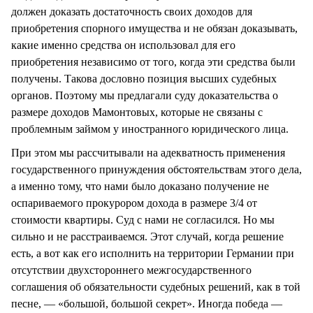
должен доказать достаточность своих доходов для
приобретения спорного имущества и не обязан доказывать,
какие именно средства он использовал для его
приобретения независимо от того, когда эти средства были
получены. Такова дословно позиция высших судебных
органов. Поэтому мы предлагали суду доказательства о
размере доходов Мамонтовых, которые не связаны с
проблемным займом у иностранного юридического лица.
При этом мы рассчитывали на адекватность применения
государственного принуждения обстоятельствам этого дела,
а именно тому, что нами было доказано получение не
оспариваемого прокурором дохода в размере 3/4 от
стоимости квартиры. Суд с нами не согласился. Но мы
сильно и не расстраиваемся. Этот случай, когда решение
есть, а вот как его исполнить на территории Германии при
отсутствии двухстороннего межгосударственного
соглашения об обязательности судебных решений, как в той
песне, — «большой, большой секрет». Иногда победа —