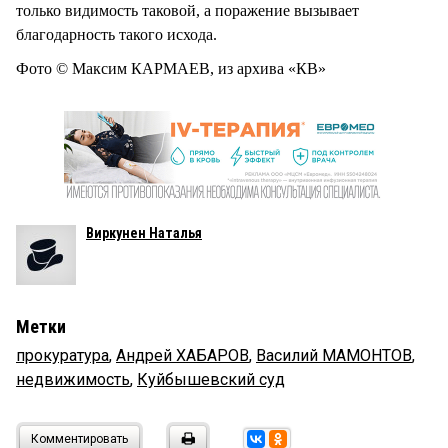
только видимость таковой, а поражение вызывает
благодарность такого исхода.
Фото © Максим КАРМАЕВ, из архива «КВ»
Виркунен Наталья
Метки
прокуратура
,
Андрей ХАБАРОВ
,
Василий МАМОНТОВ
,
недвижимость
,
Куйбышевский суд
Комментировать