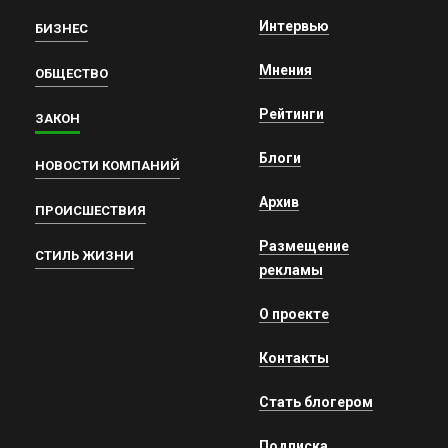
Интервью
БИЗНЕС
Мнения
ОБЩЕСТВО
Рейтинги
ЗАКОН
Блоги
НОВОСТИ КОМПАНИЙ
Архив
ПРОИСШЕСТВИЯ
Размещение
СТИЛЬ ЖИЗНИ
рекламы
О проекте
Контакты
Стать блогером
Подписка