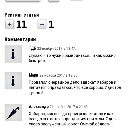
Рейтинг статьи
11
1
Комментарии
ТДБ
22 ноября 2017 в 12:47:
Думаю, что нужно разводиться... и как можно
быстрее.
Мари
22 ноября 2017 в 12:36:
Провалил очередное дело адвокат Хабаров и
пытается оправдаться, что все хорошо. Идиотов
тут нет!
Александр
21 ноября 2017 в 21:43:
Хабаров, как всегда проигрывает дело и как
всегда пытается оправдаться при этом. Одно
слово заслуженный юрист Омской области...