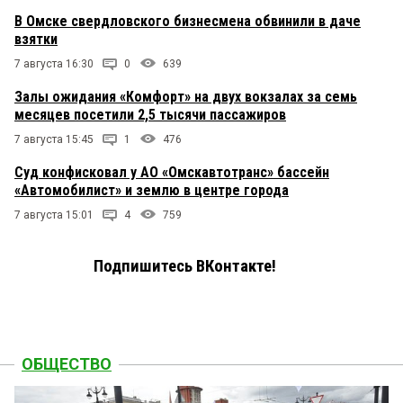
В Омске свердловского бизнесмена обвинили в даче
взятки
7 августа 16:30
0
639
Залы ожидания «Комфорт» на двух вокзалах за семь
месяцев посетили 2,5 тысячи пассажиров
7 августа 15:45
1
476
Суд конфисковал у АО «Омскавтотранс» бассейн
«Автомобилист» и землю в центре города
7 августа 15:01
4
759
Подпишитесь ВКонтакте!
ОБЩЕСТВО