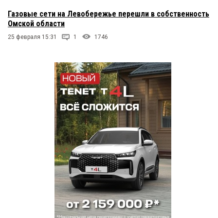
Газовые сети на Левобережье перешли в собственность
Омской области
25 февраля 15:31
1
1746