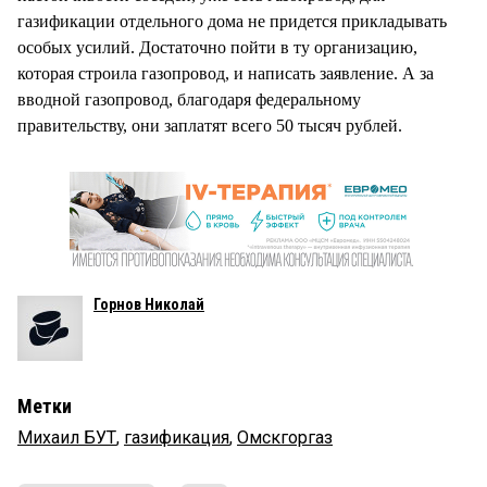
газификации отдельного дома не придется прикладывать
особых усилий. Достаточно пойти в ту организацию,
которая строила газопровод, и написать заявление. А за
вводной газопровод, благодаря федеральному
правительству, они заплатят всего 50 тысяч рублей.
Горнов Николай
Метки
Михаил БУТ
,
газификация
,
Омскгоргаз