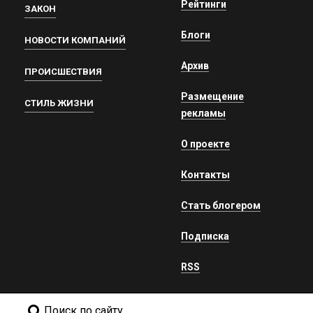
Рейтинги
ЗАКОН
Блоги
НОВОСТИ КОМПАНИЙ
Архив
ПРОИСШЕСТВИЯ
Размещение
СТИЛЬ ЖИЗНИ
рекламы
О проекте
Контакты
Стать блогером
Подписка
RSS
Поиск по сайту