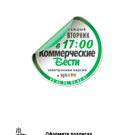
Оформите подписку