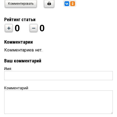
Комментировать
Рейтинг статьи
0
0
Комментарии
Комментариев нет.
Ваш комментарий
Имя
Комментарий