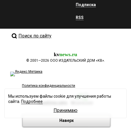
Подписка
RSS
Поиск по сайту
kv
news.ru
©
2001—2026
ООО ИЗДАТЕЛЬСКИЙ ДОМ «КВ».
Политика конфиденциальности
Мы используем файлы cookie для улучшения работы
сайта.
Подробнее
Разработка сайта
Принимаю
Наверх