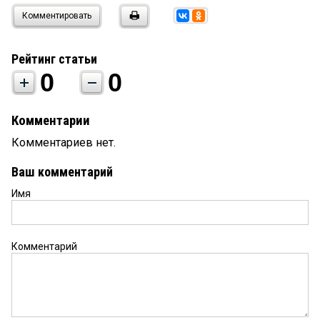
Комментировать
Рейтинг статьи
0
0
Комментарии
Комментариев нет.
Ваш комментарий
Имя
Комментарий