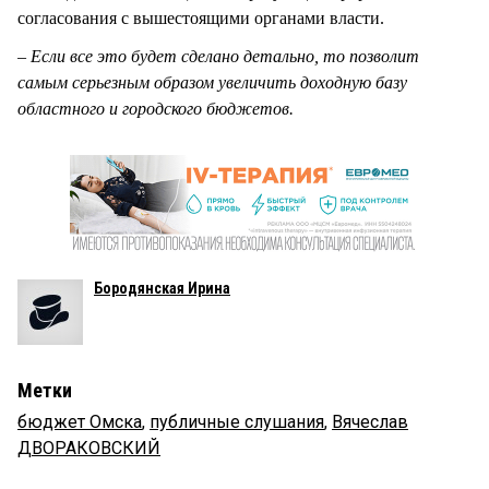
согласования с вышестоящими органами власти.
–
Если все это будет сделано детально, то позволит
самым серьезным образом увеличить доходную базу
областного и городского бюджетов.
Бородянская Ирина
Метки
бюджет Омска
,
публичные слушания
,
Вячеслав
ДВОРАКОВСКИЙ