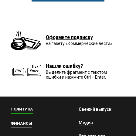
Оформите подписку
на газету «Коммерческие вести»
Нашли ошибку?
Выделите фрагмент с текстом
ошибки и нажмите Ctrl + Enter.
ПОЛИТИКА
Свежий выпуск
Медиа
ФИНАНСЫ