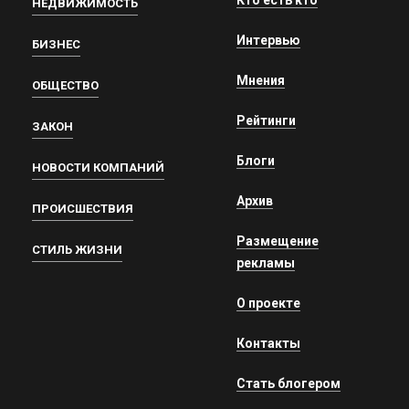
Кто есть кто
НЕДВИЖИМОСТЬ
Интервью
БИЗНЕС
Мнения
ОБЩЕСТВО
Рейтинги
ЗАКОН
Блоги
НОВОСТИ КОМПАНИЙ
Архив
ПРОИСШЕСТВИЯ
Размещение
СТИЛЬ ЖИЗНИ
рекламы
О проекте
Контакты
Стать блогером