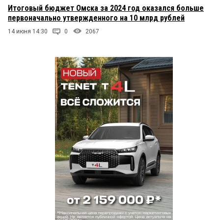
Итоговый бюджет Омска за 2024 год оказался больше
первоначально утвержденного на 10 млрд рублей
14 июня 14:30
0
2067