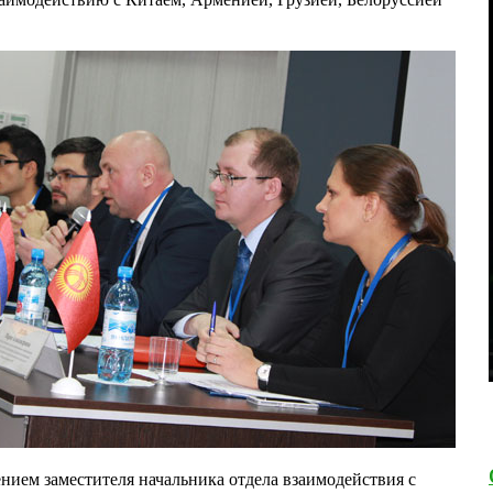
ием заместителя начальника отдела взаимодействия с