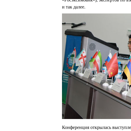
и так далее.
Конференция открылась выступлен