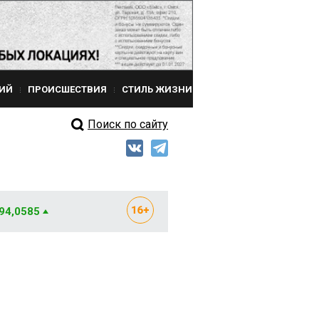
ИЙ
ПРОИСШЕСТВИЯ
СТИЛЬ ЖИЗНИ
Поиск по сайту
 94,0585