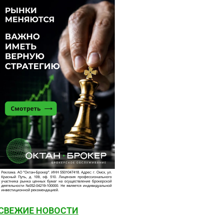
СВЕЖИЕ НОВОСТИ