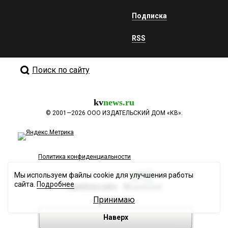
Подписка
RSS
Поиск по сайту
kv
news.ru
©
2001—2026
ООО ИЗДАТЕЛЬСКИЙ ДОМ «КВ».
Политика конфиденциальности
Мы используем файлы cookie для улучшения работы
сайта.
Подробнее
Разработка сайта
Принимаю
Наверх