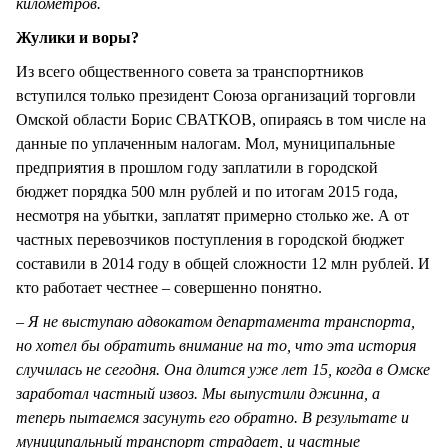
километров.
Жулики и воры?
Из всего общественного совета за транспортников
вступился только президент Союза организаций торговли
Омской области Борис СВАТКОВ, опираясь в том числе на
данные по уплаченным налогам. Мол, муниципальные
предприятия в прошлом году заплатили в городской
бюджет порядка 500 млн рублей и по итогам 2015 года,
несмотря на убытки, заплатят примерно столько же. А от
частных перевозчиков поступления в городской бюджет
составили в 2014 году в общей сложности 12 млн рублей. И
кто работает честнее – совершенно понятно.
– Я не выступаю адвокатом департамента транспорта,
но хотел бы обратить внимание на то, что эта история
случилась не сегодня. Она длится уже лет 15, когда в Омске
заработал частный извоз. Мы выпустили джинна, а
теперь пытаемся засунуть его обратно. В результате и
муниципальный транспорт страдает, и частные