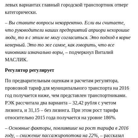
левых вариантах главный городской транспортник отверг
категорически.
– Вы ставите вопросы некорректно. Если вы считаете,
что руководители наших предприятий априори нехорошие
люди, то я с этим не могу согласиться. Это подход в корне
неверный. Это то же самое, как говорить, что все
чиновники изначально воры, –
подчеркнул Виталий
МАСЛИК.
Регулятор регулирует
По предварительным оценкам и расчетам регулятора,
провозной тариф для муниципального транспорта на 2016
год получается ниже, чем представлен транспортниками.
РЭК рассчитала два варианта – 32,42 рубля с учетом
лизинга, и 31,15 – без лизинга. При этом рост тарифа
относительно 2015 года получается на уровне 186%.
– Основные факторы, повлиявшие на рост тарифа в 2016
году, – снижение пассажиропотока на 22%, –
рассказал