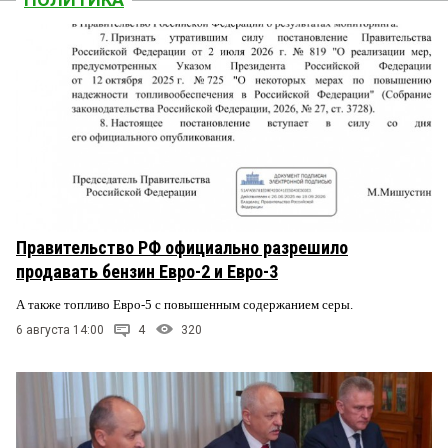
Правительство РФ официально разрешило
продавать бензин Евро-2 и Евро-3
А также топливо Евро-5 с повышенным содержанием серы.
6 августа 14:00
4
320