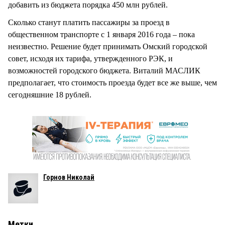
добавить из бюджета порядка 450 млн рублей.
Сколько станут платить пассажиры за проезд в
общественном транспорте с 1 января 2016 года – пока
неизвестно. Решение будет принимать Омский городской
совет, исходя их тарифа, утвержденного РЭК, и
возможностей городского бюджета. Виталий МАСЛИК
предполагает, что стоимость проезда будет все же выше, чем
сегодняшние 18 рублей.
Горнов Николай
Метки