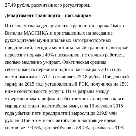
27,49 рубля, рассчитанного регулятором.
Департамент транспорта – пассажирам
По словам главы департамента транспорта города Омска
Виталия МАСЛИКА и приглашенных на заседание
руководителей муниципальных автотранспортных
предприятий, сегодня муниципальный транспорт, который
перевозит порядка 40% пассажиров, не столько работает,
сколько медленно умирает. Фактическая средняя
себестоимость перевозки одного пассажира в 2015 году
всеми омскими ПАТП составляет 25,18 рубля. Предельный
тариф на 2015 год, установленный РЭК, получился на 15%
ниже себестоимости услуги. Из-за разрыва между
утвержденным тарифом и себестоимостью перевозок все
маршруты стали нерентабельными, и за 10 месяцев 2015
года убытки пяти предприятий выросли до 219,9 млн
рублей. При этом износ автобусов в настоящее время
составляет 93,6%, троллейбусов – 88,7%, трамваев – 91%.