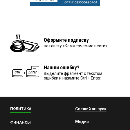
Оформите подписку
на газету «Коммерческие вести»
Нашли ошибку?
Выделите фрагмент с текстом
ошибки и нажмите Ctrl + Enter.
ПОЛИТИКА
Свежий выпуск
Медиа
ФИНАНСЫ