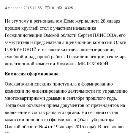
СТИЛЬ ЖИЗНИ
4 февраля 2015 11:55
0
4325
На эту тему в региональном Доме журналиста 28 января
прошел круглый стол с участием начальника
Госжилинспекции Омской области Сергея ПЛИСОВА, его
заместителя и председателя лицензионной комиссии Ольги
ГОРБУНОВОЙ и начальника отдела лицензирования,
судебной и надзорной работы Госжилинспекции, секретаря
лицензионной комиссии Людмилы МЕЛЕХОВОЙ.
Комиссия сформирована
Омская жилинспекция приступила к формированию
комиссии по лицензированию деятельности по управлению
многоквартирными домами в сентябре прошлого года.
Тогда был объявлен прием документов от претендентов на
включение в состав рабочего органа. На сегодня состав
комиссии полностью сформирован (Указ губернатора
Омской области № 4 от 19 января 2015 года). В нее вошли