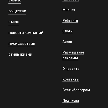
БИЗНЕС
Мнения
ОБЩЕСТВО
Рейтинги
ЗАКОН
Блоги
НОВОСТИ КОМПАНИЙ
Архив
ПРОИСШЕСТВИЯ
Размещение
СТИЛЬ ЖИЗНИ
рекламы
О проекте
Контакты
Стать блогером
Подписка