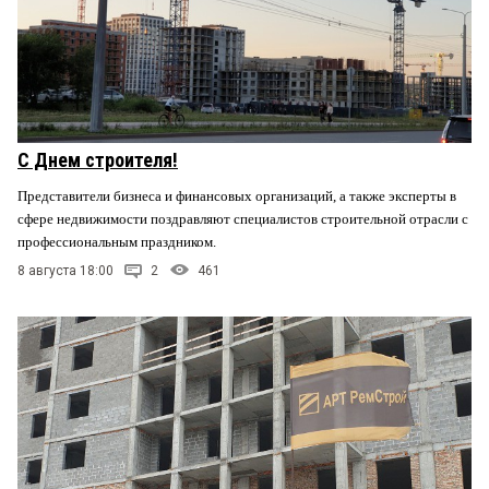
С Днем строителя!
Представители бизнеса и финансовых организаций, а также эксперты в
сфере недвижимости поздравляют специалистов строительной отрасли с
профессиональным праздником.
8 августа 18:00
2
461