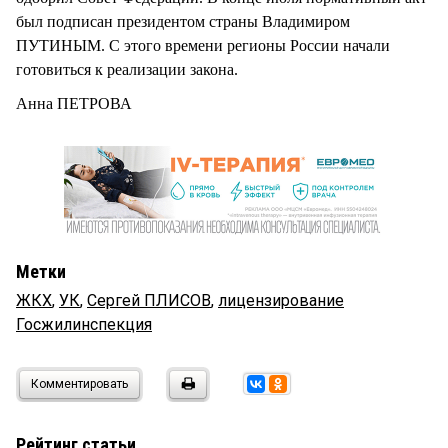
был подписан президентом страны Владимиром
ПУТИНЫМ. С этого времени регионы России начали
готовиться к реализации закона.
Анна ПЕТРОВА
Метки
ЖКХ
,
УК
,
Сергей ПЛИСОВ
,
лицензирование
Госжилинспекция
Комментировать
Рейтинг статьи