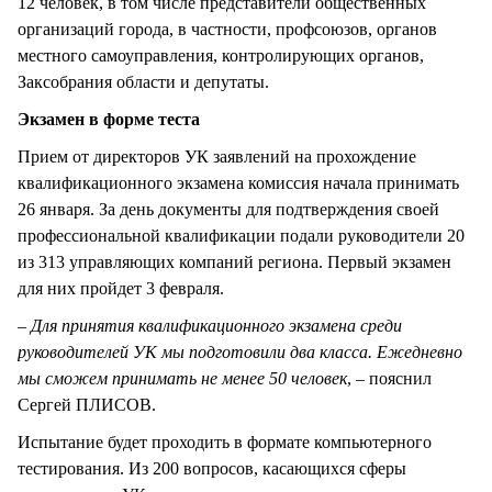
12 человек, в том числе представители общественных
организаций города, в частности, профсоюзов, органов
местного самоуправления, контролирующих органов,
Заксобрания области и депутаты.
Экзамен в форме теста
Прием от директоров УК заявлений на прохождение
квалификационного экзамена комиссия начала принимать
26 января. За день документы для подтверждения своей
профессиональной квалификации подали руководители 20
из 313 управляющих компаний региона. Первый экзамен
для них пройдет 3 февраля.
– Для принятия квалификационного экзамена среди
руководителей УК мы подготовили два класса. Ежедневно
мы сможем принимать не менее 50 человек
, – пояснил
Сергей ПЛИСОВ.
Испытание будет проходить в формате компьютерного
тестирования. Из 200 вопросов, касающихся сферы