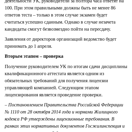
деятельности УК, руководители за полтора часа ответят на
100. При этом правильными должны быть не менее 86
ответов теста – только в этом случае экзамен будет
считаться успешно сданным. Однако в случае незачета
кандидаты смогут безвозмездно пойти на пересдачу.
Заявления от директоров организаций ведомство будет
принимать до 1 апреля.
Вторым этапом – проверка
Получение руководителем УК по итогам сдачи дисциплины
квалификационного аттестата является одним из
обязательных требований для получения лицензии
управляющей компанией. Следующим этапом
лицензирования является проведение проверки.
–
Постановлением Правительства Российской Федерации
№ 1110 от 28 октября 2014 года и нормами Жилищного
кодекса РФ утверждены лицензионные требования. В
рамках этих нормативных документов Госжилинспекция и