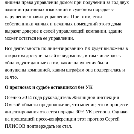
лишена права управления домом при получении за год двух
административных взысканий в судебном порядке за
нарушение правил управления. При этом, если
собственники жилых и нежилых помещений этого дома
выразят доверие к своей управляющей компании, здание
может остаться на ее управлении.
Вся деятельность по лицензированию УК будет выложена в
открытом доступе на сайте ведомства, в том числе здесь
обнародуют данные о том, какие нарушения были
допущены компанией, каким штрафам она подвергалась и
за что.
О прогнозах и судьбе оставшихся без УК
Осенью 2014 года руководитель Жилищной инспекции
Омской области предположили, что мнение, что в процессе
лицензирования отсеется порядка 30% УК региона. Однако
на прошедшей пресс-конференции этот прогноз Сергей
ПЛИСОВ подтверждать не стал.