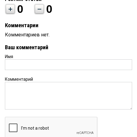
0
0
Комментарии
Комментариев нет.
Ваш комментарий
Имя
Комментарий