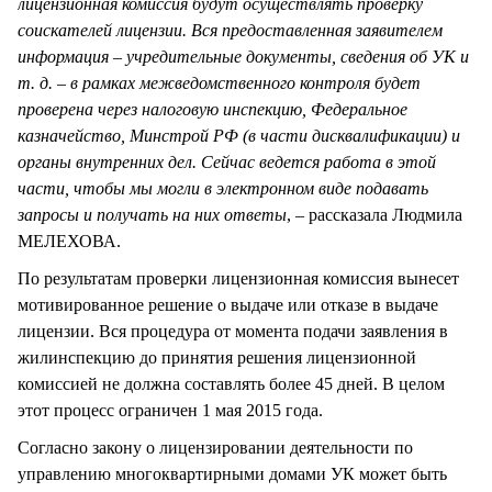
лицензионная комиссия будут осуществлять проверку
соискателей лицензии. Вся предоставленная заявителем
информация – учредительные документы, сведения об УК и
т. д. – в рамках межведомственного контроля будет
проверена через налоговую инспекцию, Федеральное
казначейство, Минстрой РФ (в части дисквалификации) и
органы внутренних дел. Сейчас ведется работа в этой
части, чтобы мы могли в электронном виде подавать
запросы и получать на них ответы
, – рассказала Людмила
МЕЛЕХОВА.
По результатам проверки лицензионная комиссия вынесет
мотивированное решение о выдаче или отказе в выдаче
лицензии. Вся процедура от момента подачи заявления в
жилинспекцию до принятия решения лицензионной
комиссией не должна составлять более 45 дней. В целом
этот процесс ограничен 1 мая 2015 года.
Согласно закону о лицензировании деятельности по
управлению многоквартирными домами УК может быть