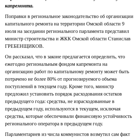
СТИЛЬ ЖИЗНИ
капремонта.
Поправки в региональное законодательство об организации
капитального ремонта на территории Омской области 9
июля на заседании регионального парламента представил
министр строительства и ЖКК Омской области Станислав
ГРЕБЕНЩИКОВ.
Он рассказал, что в законе предлагается определить, что
ежегодно региональным фондом капремонта на
организацию работ по капитальному ремонту может быть
потрачено не более 80% от прогнозируемого объема
поступлений в текущем году. Кроме того, министр
предложил установить порядок расходования остатков
предыдущего года: средства, не израсходованные в
предыдущем году, используются в текущем, исключая
средства, которые обеспечивали финансовую устойчивость
регионального оператора в предыдущем году.
Парламентариев из числа коммунистов возмутил сам факт