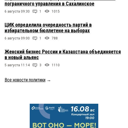
пограничного управления в Сахалинское
6 августа 09:30
1
1015
ЦИК определила очередность партий в
избирательном бюллетене на выборах
6 августа 09:00
1
788
Женский бизнес России и Казахстана объединяется
в новый альянс
5 августа 11:14
3
1110
Все новости политики
→