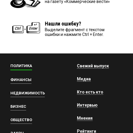
на газету «Коммерческие вести»
Нашли ошибку?
Выделите фрагмент с текстом
ошибки и нажмите Ctrl + Enter.
ПОЛИТИКА
Свежий выпуск
Медиа
ФИНАНСЫ
Кто есть кто
НЕДВИЖИМОСТЬ
Интервью
БИЗНЕС
Мнения
ОБЩЕСТВО
Рейтинги