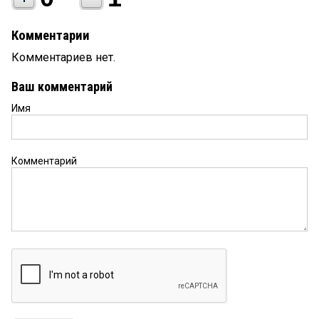
Комментарии
Комментариев нет.
Ваш комментарий
Имя
Комментарий