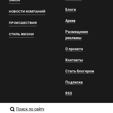
ЗАКОН
Блоги
НОВОСТИ КОМПАНИЙ
Архив
ПРОИСШЕСТВИЯ
Размещение
СТИЛЬ ЖИЗНИ
рекламы
О проекте
Контакты
Стать блогером
Подписка
RSS
Поиск по сайту