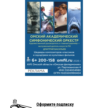
Оформите подписку