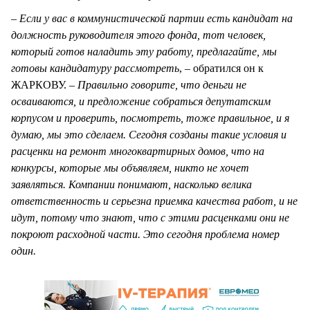
–
Если у вас в коммунистической партии есть кандидат на
должность руководителя этого фонда, тот человек,
который готов наладить эту работу, предлагайте, мы
готовы кандидатуру рассмотреть
, – обратился он к
ЖАРКОВУ. –
Правильно говорите, что деньги не
осваиваются, и предложение собраться депутатским
корпусом и проверить, посмотреть, тоже правильное, и я
думаю, мы это сделаем. Сегодня созданы такие условия и
расценки на ремонт многоквартирных домов, что на
конкурсы, которые мы объявляем, никто не хочет
заявляться. Компании понимают, насколько велика
ответственность и серьезна приемка качества работ, и не
идут, потому что знают, что с этими расценками они не
покроют расходной части. Это сегодня проблема номер
один.