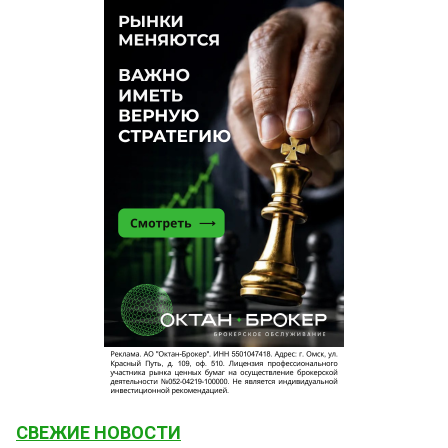
СВЕЖИЕ НОВОСТИ