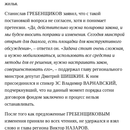
жилья.
Станислав ГРЕБЕНЩИКОВ заявил, что с такой
постановкой вопроса не согласен, хотя и понимает
претензии. «
Да, действительно нужна полировка закона, и
мы будем вносить поправки и изменения. Сегодня минстрой
открыт для диалога, есть площадки для конструктивного
обсуждения
», – ответил он. «
Задача стоит очень сложная,
и нужно мобилизоваться, использовать все средства и
методы для ее решения, нужно настраивать закон,
совершенствовать его
», – поддержал главу регионального
минстроя депутат Дмитрий ШИШКИН. К ним
присоединился и спикер ЗС Владимир ВАРНАВСКИЙ,
подчеркнувший, что на данный момент порядка сотни
договоров фондом заключено и процесс нельзя
останавливать.
После того как предложенные ГРЕБЕНЩИКОВЫМ
изменения приняли во всех чтениях, не удержался и взял
слово и глава региона Виктор НАЗАРОВ.