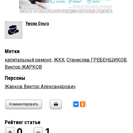
Умова Ольга
Метки
капитальный ремонт
,
ЖКХ
,
Станислав ГРЕБЕНЩИКОВ
,
Виктор ЖАРКОВ
Персоны
Жарков Виктор Александрович
Комментировать
Рейтинг статьи
0
1