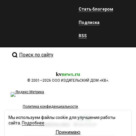
Стать блогером
Подписка
RSS
Поиск по сайту
kv
news.ru
©
2001—2026
ООО ИЗДАТЕЛЬСКИЙ ДОМ «КВ».
Политика конфиденциальности
Мы используем файлы cookie для улучшения работы
сайта.
Подробнее
Разработка сайта
Принимаю