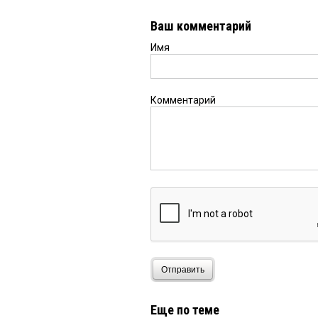
Ваш комментарий
Имя
Комментарий
Отправить
Еще по теме