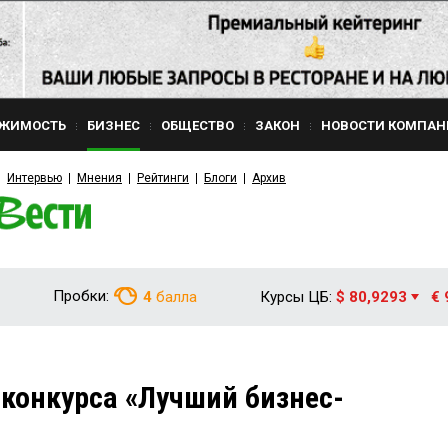
ЖИМОСТЬ
БИЗНЕС
ОБЩЕСТВО
ЗАКОН
НОВОСТИ КОМПАН
Интервью
Мнения
Рейтинги
Блоги
Архив
Пробки:
4
балла
Курсы ЦБ:
$ 80,9293
€ 
конкурса «Лучший бизнес-