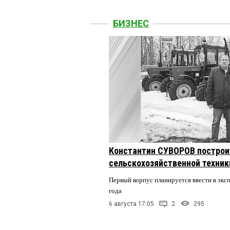
БИЗНЕС
Константин СУВОРОВ построи
сельскохозяйственной техники
Первый корпус планируется ввести в экс
года
6 августа 17:05
2
295