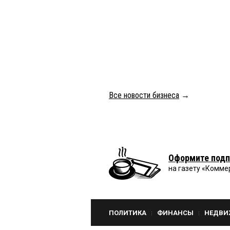
Все новости бизнеса
→
Оформите подп
на газету «Комме
ПОЛИТИКА
ФИНАНСЫ
НЕДВИ