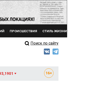
ИЙ
ПРОИСШЕСТВИЯ
СТИЛЬ ЖИЗНИ
Поиск по сайту
93,1901