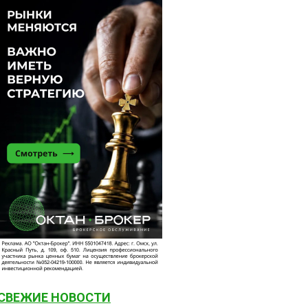
СВЕЖИЕ НОВОСТИ