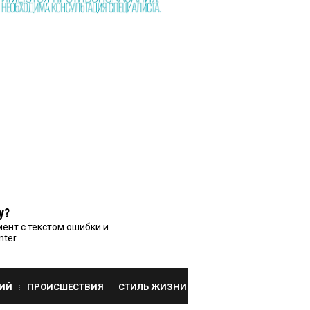
у?
ент с текстом ошибки и
nter.
ИЙ
ПРОИСШЕСТВИЯ
СТИЛЬ ЖИЗНИ