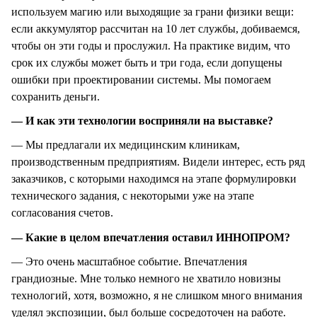
используем магию или выходящие за грани физики вещи:
если аккумулятор рассчитан на 10 лет службы, добиваемся,
чтобы он эти годы и прослужил. На практике видим, что
срок их службы может быть и три года, если допущены
ошибки при проектировании системы. Мы помогаем
сохранить деньги.
— И как эти технологии восприняли на выставке?
— Мы предлагали их медицинским клиникам,
производственным предприятиям. Видели интерес, есть ряд
заказчиков, с которыми находимся на этапе формулировки
технического задания, с некоторыми уже на этапе
согласования счетов.
— Какие в целом впечатления оставил ИННОПРОМ?
— Это очень масштабное событие. Впечатления
грандиозные. Мне только немного не хватило новизны
технологий, хотя, возможно, я не слишком много внимания
уделял экспозиции, был больше сосредоточен на работе.