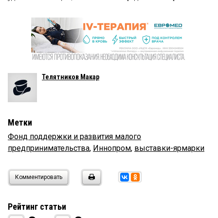
Телятников Макар
Метки
Фонд поддержки и развития малого
предпринимательства
,
Иннопром
,
выставки-ярмарки
Комментировать
Рейтинг статьи