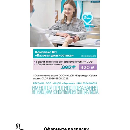
Оформите подписку