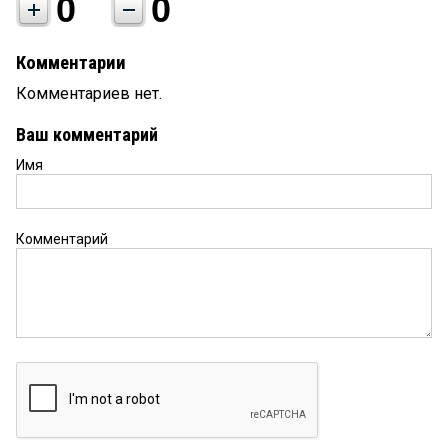
0
0
Комментарии
Комментариев нет.
Ваш комментарий
Имя
Комментарий