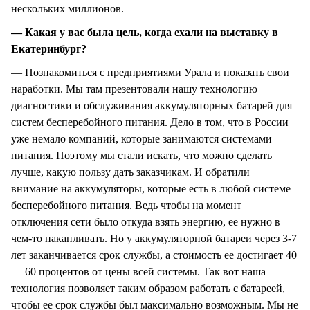
нескольких миллионов.
— Какая у вас была цель, когда ехали на выставку в
Екатеринбург?
— Познакомиться с предприятиями Урала и показать свои
наработки. Мы там презентовали нашу технологию
диагностики и обслуживания аккумуляторных батарей для
систем бесперебойного питания. Дело в том, что в России
уже немало компаний, которые занимаются системами
питания. Поэтому мы стали искать, что можно сделать
лучше, какую пользу дать заказчикам. И обратили
внимание на аккумуляторы, которые есть в любой системе
бесперебойного питания. Ведь чтобы на момент
отключения сети было откуда взять энергию, ее нужно в
чем-то накапливать. Но у аккумуляторной батареи через 3-7
лет заканчивается срок службы, а стоимость ее достигает 40
— 60 процентов от цены всей системы. Так вот наша
технология позволяет таким образом работать с батареей,
чтобы ее срок службы был максимально возможным. Мы не