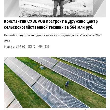
Константин СУВОРОВ построит в Дружино центр
сельскохозяйственной техники за 564 млн руб.
Первый корпус планируется ввести в эксплуатацию в IV квартале 2027
года
6 августа 17:05
2
539