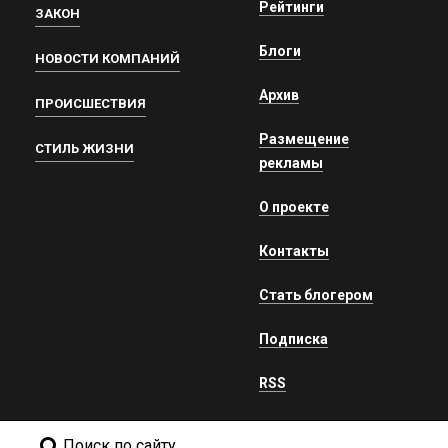
Рейтинги
ЗАКОН
Блоги
НОВОСТИ КОМПАНИЙ
Архив
ПРОИСШЕСТВИЯ
Размещение
СТИЛЬ ЖИЗНИ
рекламы
О проекте
Контакты
Стать блогером
Подписка
RSS
Поиск по сайту