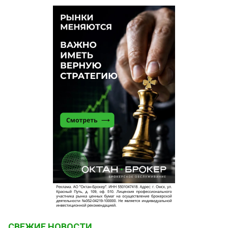
СВЕЖИЕ НОВОСТИ