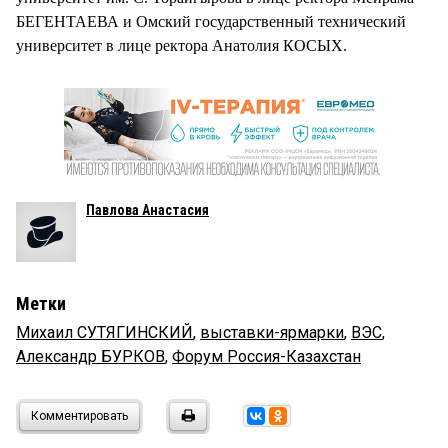
БЕГЕНТАЕВА и Омский государственный технический
университет в лице ректора Анатолия КОСЫХ.
Павлова Анастасия
Метки
Михаил СУТЯГИНСКИЙ
,
выставки-ярмарки
,
ВЭС
,
Александр БУРКОВ
,
Форум Россия-Казахстан
Комментировать