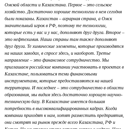
Омской области и Казахстана. Первое – это сельское
хозяйство. Достаточно хорошие технологии в нем сегодня
были показаны. Казахстан – аграрная страна, а Омск
значительный игрок в РФ, поэтому те технологии,
которые есть у вас и у нас, дополняют друг друга. Второе –
это нефтехимия. Наши страны там также дополняют
друг друга. Те химические элементы, которые производятся
на наших заводах, в спросе здесь, и наоборот. Третье
направление – это финансовое сотрудничество. Мы
приглашаем российские компании участвовать в проектах в
Казахстане, пользоваться теми финансовыми
инструментами, которые предоставляются на нашей
территории. И последнее – это сотрудничество в области
образования, мы видим здесь достаточно хорошую научно-
техническую базу. В Казахстане имеется большая
потребность в высококвалифицированных кадрах. Когда
компании приходят к нам, хотят разместить предприятия,
они смотрят на рынок прежде всего Казахстана, РФ и