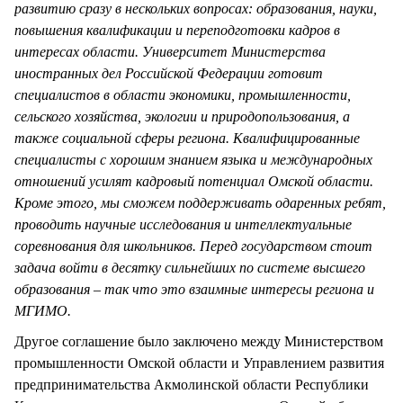
развитию сразу в нескольких вопросах: образования, науки,
повышения квалификации и переподготовки кадров в
интересах области. Университет Министерства
иностранных дел Российской Федерации готовит
специалистов в области экономики, промышленности,
сельского хозяйства, экологии и природопользования, а
также социальной сферы региона. Квалифицированные
специалисты с хорошим знанием языка и международных
отношений усилят кадровый потенциал Омской области.
Кроме этого, мы сможем поддерживать одаренных ребят,
проводить научные исследования и интеллектуальные
соревнования для школьников. Перед государством стоит
задача войти в десятку сильнейших по системе высшего
образования – так что это взаимные интересы региона и
МГИМО.
Другое соглашение было заключено между Министерством
промышленности Омской области и Управлением развития
предпринимательства Акмолинской области Республики