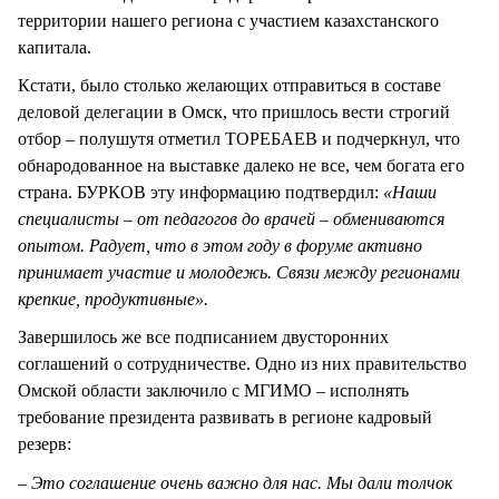
территории нашего региона с участием казахстанского
капитала.
Кстати, было столько желающих отправиться в составе
деловой делегации в Омск, что пришлось вести строгий
отбор – полушутя отметил ТОРЕБАЕВ и подчеркнул, что
обнародованное на выставке далеко не все, чем богата его
страна. БУРКОВ эту информацию подтвердил:
«Наши
специалисты – от педагогов до врачей – обмениваются
опытом. Радует, что в этом году в форуме активно
принимает участие и молодежь. Связи между регионами
крепкие, продуктивные».
Завершилось же все подписанием двусторонних
соглашений о сотрудничестве. Одно из них правительство
Омской области заключило с МГИМО – исполнять
требование президента развивать в регионе кадровый
резерв:
– Это соглашение очень важно для нас. Мы дали толчок