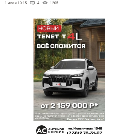
1 июля 10:15
4
1205