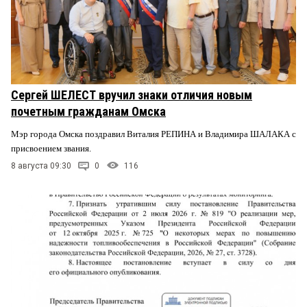
Сергей ШЕЛЕСТ вручил знаки отличия новым
почетным гражданам Омска
Мэр города Омска поздравил Виталия РЕПИНА и Владимира ШАЛАКА с
присвоением звания.
8 августа 09:30
0
116