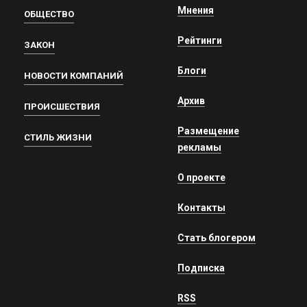
Мнения
ОБЩЕСТВО
Рейтинги
ЗАКОН
Блоги
НОВОСТИ КОМПАНИЙ
Архив
ПРОИСШЕСТВИЯ
Размещение
СТИЛЬ ЖИЗНИ
рекламы
О проекте
Контакты
Стать блогером
Подписка
RSS