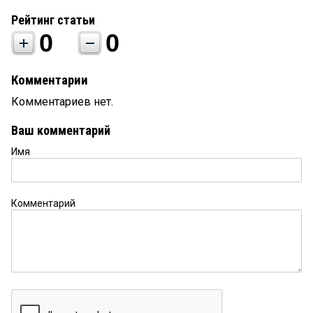
Рейтинг статьи
0
0
Комментарии
Комментариев нет.
Ваш комментарий
Имя
Комментарий