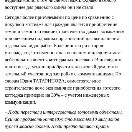
недвижимость, в том числе коттеджи. Однако намного
доступнее для рядового омича они не стали.
Сегодня более приемлемыми по цене по сравнению с
покупкой коттеджа для граждан является приобретение
земли и самостоятельное строительство дома с возможным
привлечением подрядных организаций для выполнения
отдельных видов работ. Большинство риэлторов
утверждают, что именно так в основном и предпочитают
действовать клиенты коттеджных поселков. В последних
почти всегда можно приобрести как готовый дом, так и
земельный участок под застройку с коммуникациями. По
словам Юрия ТАТАРИНОВА, самостоятельное
строительство дома экономичнее приобретения готового
коттеджа примерно на 30% – с учетом инженерных
коммуникаций.
–
Люди перестали интересоваться готовыми объектами.
Сейчас продавать коттедж стоимостью 10 миллионов
рублей можно годами. Люди предпочитают брать