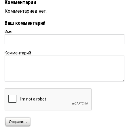
Комментарии
Комментариев нет.
Ваш комментарий
Имя
Комментарий
Отправить