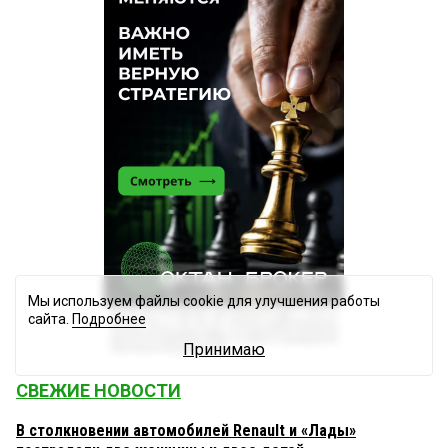
Мы используем файлы cookie для улучшения работы
сайта.
Подробнее
Принимаю
СВЕЖИЕ НОВОСТИ
В столкновении автомобилей Renault и «Лады»