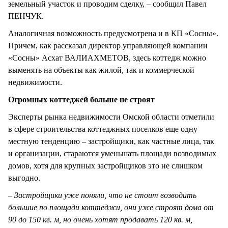
земельный участок и проводим сделку, – сообщил Павел
ПЕНЧУК.
Аналогичная возможность предусмотрена и в КП «Сосны».
Причем, как рассказал директор управляющей компании
«Сосны» Асхат ВАЛИАХМЕТОВ, здесь коттедж можно
выменять на объекты как жилой, так и коммерческой
недвижимости.
Огромных коттеджей больше не строят
Эксперты рынка недвижимости Омской области отметили
в сфере строительства коттеджных поселков еще одну
местную тенденцию – застройщики, как частные лица, так
и организации, стараются уменьшать площади возводимых
домов, хотя для крупных застройщиков это не слишком
выгодно.
– Застройщики уже поняли, что не стоит возводить
большие по площади коттеджи, они уже строят дома от
90 до 150 кв. м, но очень хотят продавать 120 кв. м,