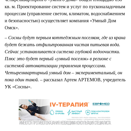
кв. м. Проектирование систем и услуг по пусконаладочным
процессам (управление светом, климатом, водоснабжением
и безопасностью) осуществляет компания «Умный Дом
Омск».
–
Сосны будут первым коттеджным поселком, где из крана
будет бежать отфильтрованная чистая питьевая вода.
Сейчас устанавливается система глубокой водоочистки.
Плюс это будет первый «умный поселок» в регионе с
системой автоматизации управления процессами.
Четырехквартирный умный дом – экспериментальный, он
пока один такой. –
рассказал Артем АРТЕМОВ, учредитель
УК «Сосны».