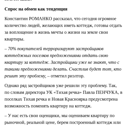
Спрос на обмен как тенденция
Константин РОМАНКО рассказал, что сегодня огромное
количество людей, желающих иметь коттедж, готовы отдать
за воплощение в жизнь мечты о жизни на земле свои
квартиры.
– 70% покупателей терроризируют застройщиков
коттеджных поселков предложениями отдать свою
квартиру за коттедж. Застройщики уже не знают, что с
такими предложениями делать. Счастлив будет тот, кто
решит эту проблему, –
отметил риэлтор.
Однако ряд застройщиков уже решили эту проблему. Так,
по словам директора УК «Тихая речка» Павла ПЕНЧУКА, в
поселках Тихая речка и Новая Красноярка предусмотрена
возможность поменять квартиру на коттедж.
– У нас есть свои оценщики, мы оцениваем квартиру по
рыночной, реальной цене, берем построенный коттедж или