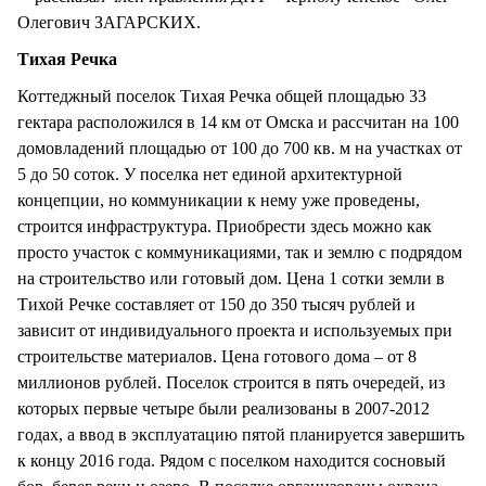
Олегович ЗАГАРСКИХ.
Тихая Речка
Коттеджный поселок Тихая Речка общей площадью 33
гектара расположился в 14 км от Омска и рассчитан на 100
домовладений площадью от 100 до 700 кв. м на участках от
5 до 50 соток. У поселка нет единой архитектурной
концепции, но коммуникации к нему уже проведены,
строится инфраструктура. Приобрести здесь можно как
просто участок с коммуникациями, так и землю с подрядом
на строительство или готовый дом. Цена 1 сотки земли в
Тихой Речке составляет от 150 до 350 тысяч рублей и
зависит от индивидуального проекта и используемых при
строительстве материалов. Цена готового дома – от 8
миллионов рублей. Поселок строится в пять очередей, из
которых первые четыре были реализованы в 2007-2012
годах, а ввод в эксплуатацию пятой планируется завершить
к концу 2016 года. Рядом с поселком находится сосновый