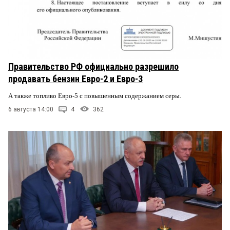
Правительство РФ официально разрешило
продавать бензин Евро-2 и Евро-3
А также топливо Евро-5 с повышенным содержанием серы.
6 августа 14:00
4
362