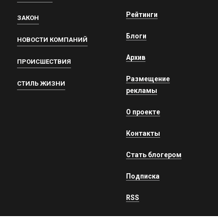
Рейтинги
ЗАКОН
Блоги
НОВОСТИ КОМПАНИЙ
Архив
ПРОИСШЕСТВИЯ
Размещение
СТИЛЬ ЖИЗНИ
рекламы
О проекте
Контакты
Стать блогером
Подписка
RSS