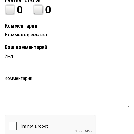
0
0
Комментарии
Комментариев нет.
Ваш комментарий
Имя
Комментарий