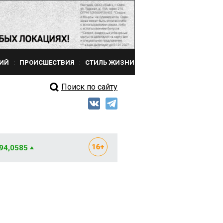
ИЙ
ПРОИСШЕСТВИЯ
СТИЛЬ ЖИЗНИ
Поиск по сайту
 94,0585