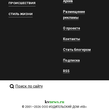
Архив
ПРОИСШЕСТВИЯ
Размещение
СТИЛЬ ЖИЗНИ
рекламы
О проекте
Контакты
Стать блогером
Подписка
RSS
Поиск по сайту
kv
news.ru
©
2001—2026
ООО ИЗДАТЕЛЬСКИЙ ДОМ «КВ».