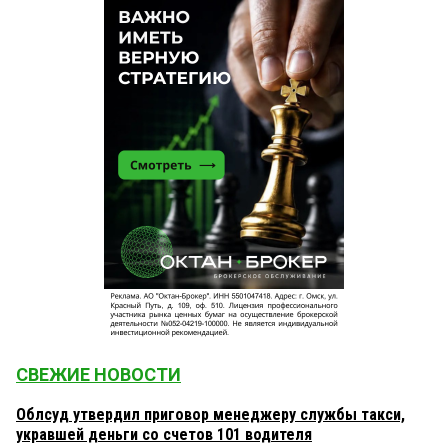
СВЕЖИЕ НОВОСТИ
Облсуд утвердил приговор менеджеру службы такси,
укравшей деньги со счетов 101 водителя