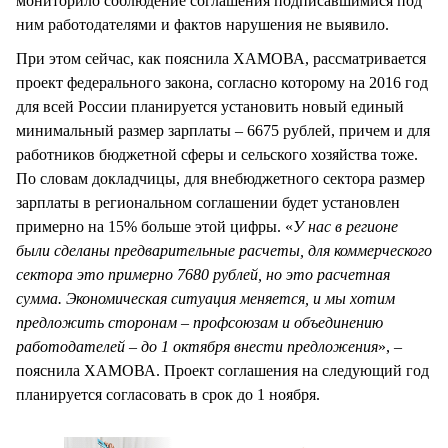
мониторило соблюдение соглашения подписавшимися под
ним работодателями и фактов нарушения не выявило.
При этом сейчас, как пояснила ХАМОВА, рассматривается
проект федерального закона, согласно которому на 2016 год
для всей России планируется установить новый единый
минимальный размер зарплаты – 6675 рублей, причем и для
работников бюджетной сферы и сельского хозяйства тоже.
По словам докладчицы, для внебюджетного сектора размер
зарплаты в региональном соглашении будет установлен
примерно на 15% больше этой цифры. «
У нас в регионе
были сделаны предварительные расчеты, для коммерческого
сектора это примерно 7680 рублей, но это расчетная
сумма. Экономическая ситуация меняется, и мы хотим
предложить сторонам – профсоюзам и объединению
работодателей – до 1 октября внести предложения
», –
пояснила ХАМОВА. Проект соглашения на следующий год
планируется согласовать в срок до 1 ноября.