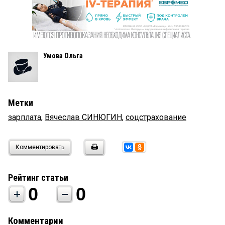
Умова Ольга
Метки
зарплата
,
Вячеслав СИНЮГИН
,
соцстрахование
Комментировать
Рейтинг статьи
0
0
Комментарии