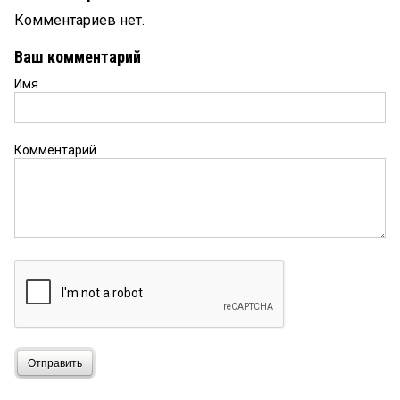
Комментариев нет.
Ваш комментарий
Имя
Комментарий
Отправить