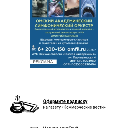
Оформите подписку
на газету «Коммерческие вести»