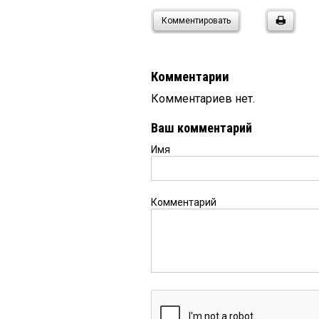
Комментировать
Комментарии
Комментариев нет.
Ваш комментарий
Имя
Комментарий