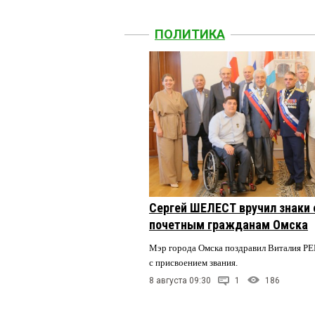
ПОЛИТИКА
Сергей ШЕЛЕСТ вручил знаки
почетным гражданам Омска
Мэр города Омска поздравил Виталия
с присвоением звания.
8 августа 09:30
1
186