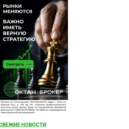
СВЕЖИЕ НОВОСТИ