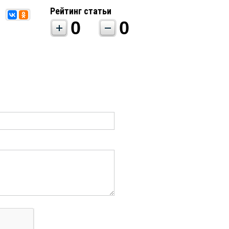
Рейтинг статьи
0
0