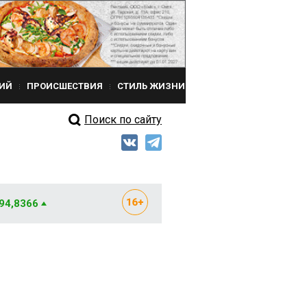
ИЙ
ПРОИСШЕСТВИЯ
СТИЛЬ ЖИЗНИ
Поиск по сайту
 94,8366