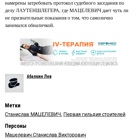
намерены затребовать протокол судебного заседания по
делу ЛАУТЕНШЛЕГЕРА, где МАЦЕЛЕВИЧ дает чуть ли
не признательные показания о том, что самолично
занимался обналичкой.
Абалкин Лев
Метки
Станислав МАЦЕЛЕВИЧ
,
Первая гильдия стоителей
Персоны
Мацелевич Станислав Викторович