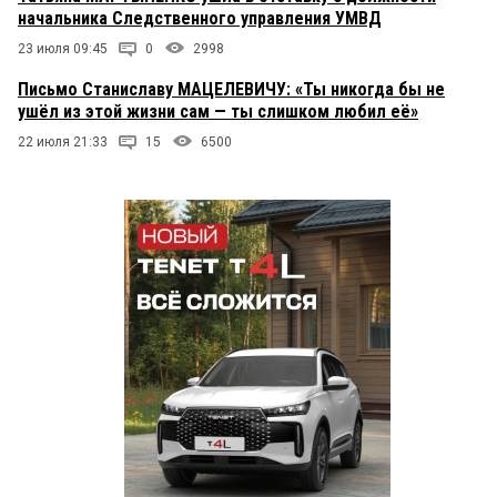
начальника Следственного управления УМВД
23 июля 09:45
0
2998
Письмо Станиславу МАЦЕЛЕВИЧУ: «Ты никогда бы не
ушёл из этой жизни сам — ты слишком любил её»
22 июля 21:33
15
6500