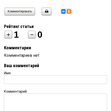
Комментировать
Рейтинг статьи
1
0
Комментарии
Комментариев нет.
Ваш комментарий
Имя
Комментарий