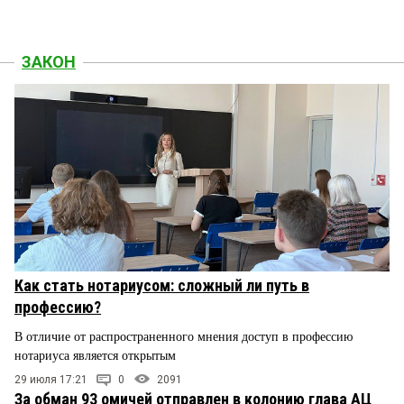
ЗАКОН
Как стать нотариусом: сложный ли путь в
профессию?
В отличие от распространенного мнения доступ в профессию
нотариуса является открытым
29 июля 17:21
0
2091
За обман 93 омичей отправлен в колонию глава АЦ