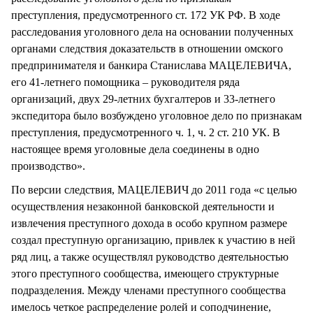
преступления, предусмотренного ст. 172 УК РФ. В ходе
расследования уголовного дела на основании полученных
органами следствия доказательств в отношении омского
предпринимателя и банкира Станислава МАЦЕЛЕВИЧА,
его 41-летнего помощника – руководителя ряда
организаций, двух 29-летних бухгалтеров и 33-летнего
экспедитора было возбуждено уголовное дело по признакам
преступления, предусмотренного ч. 1, ч. 2 ст. 210 УК. В
настоящее время уголовные дела соединены в одно
производство».
По версии следствия, МАЦЕЛЕВИЧ до 2011 года «с целью
осуществления незаконной банковской деятельности и
извлечения преступного дохода в особо крупном размере
создал преступную организацию, привлек к участию в ней
ряд лиц, а также осуществлял руководство деятельностью
этого преступного сообщества, имеющего структурные
подразделения. Между членами преступного сообщества
имелось четкое распределение ролей и соподчинение,