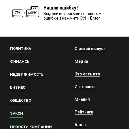
Нашли ошибку?
Выделите фрагмент с текстом
ошибки и нажмите Ctrl + Enter.
ПОЛИТИКА
Свежий выпуск
Медиа
ФИНАНСЫ
Кто есть кто
НЕДВИЖИМОСТЬ
Интервью
БИЗНЕС
Мнения
ОБЩЕСТВО
Рейтинги
ЗАКОН
Блоги
НОВОСТИ КОМПАНИЙ