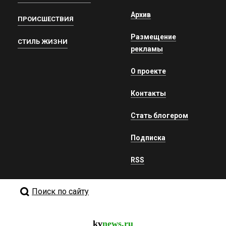
Архив
ПРОИСШЕСТВИЯ
Размещение
СТИЛЬ ЖИЗНИ
рекламы
О проекте
Контакты
Стать блогером
Подписка
RSS
Поиск по сайту
kv
news.ru