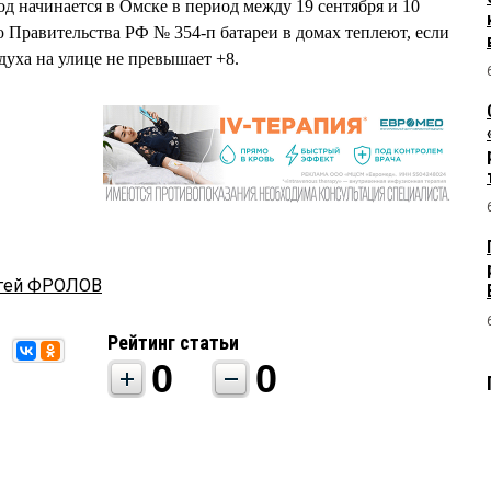
 начинается в Омске в период между 19 сентября и 10
 Правительства РФ № 354-п батареи в домах теплеют, если
духа на улице не превышает +8.
гей ФРОЛОВ
Рейтинг статьи
0
0