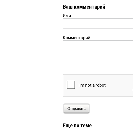
Ваш комментарий
Имя
Комментарий
Отправить
Еще по теме