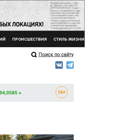
ИЙ
ПРОИСШЕСТВИЯ
СТИЛЬ ЖИЗНИ
Поиск по сайту
 94,0585