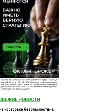
СВЕЖИЕ НОВОСТИ
На «островке безопасности» в