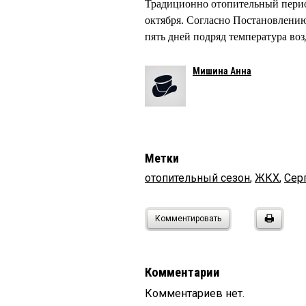
Традиционно отопительный период
октября. Согласно Постановлению
пять дней подряд температура воз
Мишина Анна
Метки
отопительный сезон
,
ЖКХ
,
Сер
Комментировать
Комментарии
Комментариев нет.