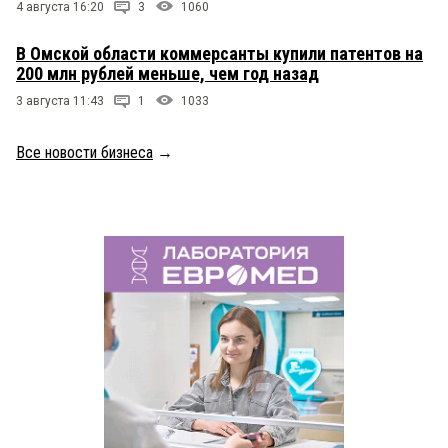
4 августа 16:20
3
1060
В Омской области коммерсанты купили патентов на
200 млн рублей меньше, чем год назад
3 августа 11:43
1
1033
Все новости бизнеса
→