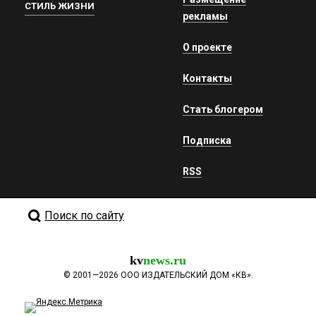
СТИЛЬ ЖИЗНИ
рекламы
О проекте
Контакты
Стать блогером
Подписка
RSS
Поиск по сайту
kv
news.ru
©
2001—2026
ООО ИЗДАТЕЛЬСКИЙ ДОМ «КВ».