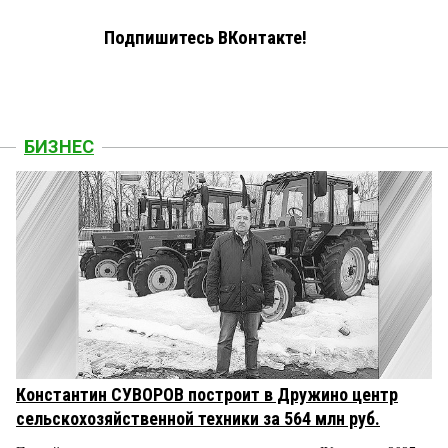
Подпишитесь ВКонтакте!
БИЗНЕС
Константин СУВОРОВ построит в Дружино центр
сельскохозяйственной техники за 564 млн руб.