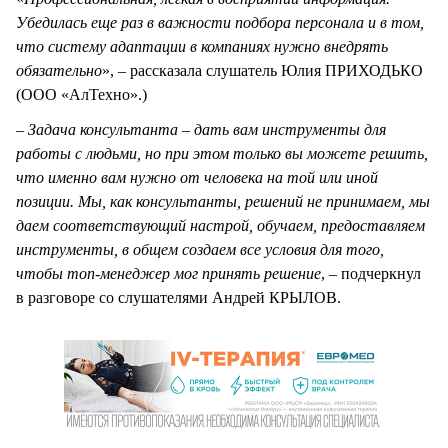
Убедилась еще раз в важности подбора персонала и в том,
что систему адаптации в компаниях нужно внедрять
обязательно
», – рассказала слушатель Юлия ПРИХОДЬКО
(ООО «АлТехно».)
–
Задача консультанта – дать вам инструменты для
работы с людьми, но при этом только вы можете решить,
что именно вам нужно от человека на той или иной
позиции. Мы, как консультанты, решений не принимаем, мы
даем соответствующий настрой, обучаем, предоставляем
инструменты, в общем создаем все условия для того,
чтобы топ-менеджер мог принять решение
, – подчеркнул
в разговоре со слушателями Андрей КРЫЛОВ.