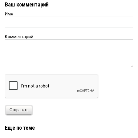
Ваш комментарий
Имя
Комментарий
Отправить
Еще по теме