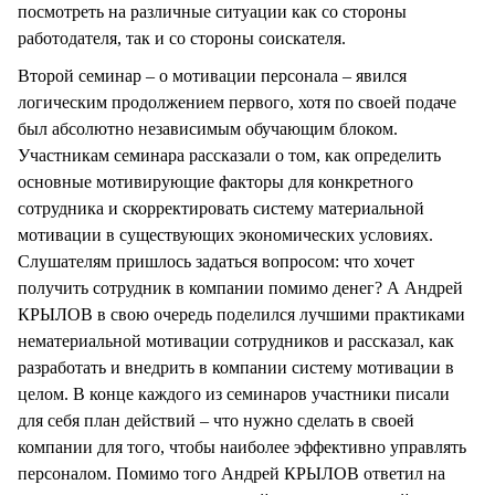
посмотреть на различные ситуации как со стороны
работодателя, так и со стороны соискателя.
Второй семинар – о мотивации персонала – явился
логическим продолжением первого, хотя по своей подаче
был абсолютно независимым обучающим блоком.
Участникам семинара рассказали о том, как определить
основные мотивирующие факторы для конкретного
сотрудника и скорректировать систему материальной
мотивации в существующих экономических условиях.
Слушателям пришлось задаться вопросом: что хочет
получить сотрудник в компании помимо денег? А Андрей
КРЫЛОВ в свою очередь поделился лучшими практиками
нематериальной мотивации сотрудников и рассказал, как
разработать и внедрить в компании систему мотивации в
целом. В конце каждого из семинаров участники писали
для себя план действий – что нужно сделать в своей
компании для того, чтобы наиболее эффективно управлять
персоналом. Помимо того Андрей КРЫЛОВ ответил на