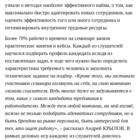
узнали о методах наиболее эффективного найма, о том, как
максимально быстро адаптировать новых сотрудников, как
оценить эффективность того или иного сотрудника и
оптимизировать внутренние трудовые ресурсы.
Более 70% рабочего времени на семинаре заняли
практические занятия и кейсы. Каждый из слушателей
научился подбирать профиль кандидата исходя из
поставленных задач, в ходе чего нужно было определить
характеристики требуемого человека и заполнить
техническое задание на подбор. «
Кроме того, мы заставили
участников семинара взглянуть на себя, на свою компанию
глазами соискателя. Ведь многие даже не задумываются о
том, какие у самого кандидата требования к
работодателю. Между тем любой компании, на мой взгляд,
важно не только подобрать адекватных сотрудников, но и
быть брендом на рынке персонала, быть интересной для
тех, кто ищет работу
», – рассказал Андрей КРЫЛОВ. В
рамках деловых игр каждому из слушателей довелось