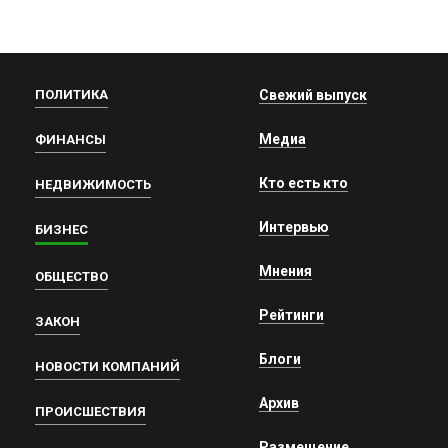
ПОЛИТИКА
Свежий выпуск
Медиа
ФИНАНСЫ
Кто есть кто
НЕДВИЖИМОСТЬ
Интервью
БИЗНЕС
Мнения
ОБЩЕСТВО
Рейтинги
ЗАКОН
Блоги
НОВОСТИ КОМПАНИЙ
Архив
ПРОИСШЕСТВИЯ
Размещение