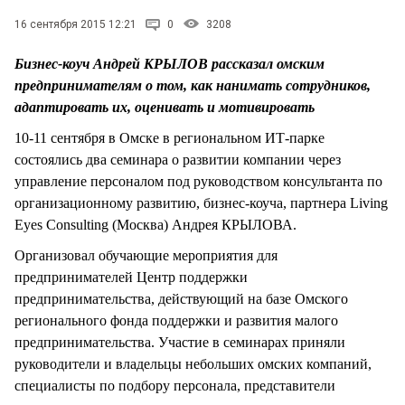
СТИЛЬ ЖИЗНИ
16 сентября 2015 12:21
0
3208
Бизнес-коуч Андрей КРЫЛОВ рассказал омским
предпринимателям о том, как нанимать сотрудников,
адаптировать их, оценивать и мотивировать
10-11 сентября в Омске в региональном ИТ-парке
состоялись два семинара о развитии компании через
управление персоналом под руководством консультанта по
организационному развитию, бизнес-коуча, партнера Living
Eyes Consulting (Москва) Андрея КРЫЛОВА.
Организовал обучающие мероприятия для
предпринимателей Центр поддержки
предпринимательства, действующий на базе Омского
регионального фонда поддержки и развития малого
предпринимательства. Участие в семинарах приняли
руководители и владельцы небольших омских компаний,
специалисты по подбору персонала, представители