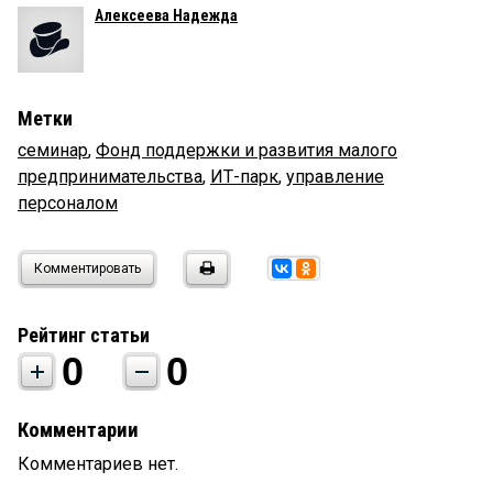
Алексеева Надежда
Метки
семинар
,
Фонд поддержки и развития малого
предпринимательства
,
ИТ-парк
,
управление
персоналом
Комментировать
Рейтинг статьи
0
0
Комментарии
Комментариев нет.