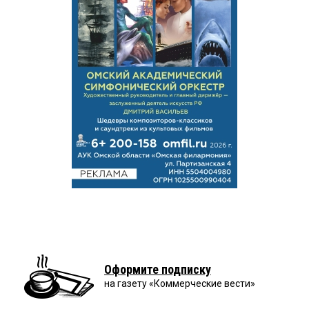
Оформите подписку
на газету «Коммерческие вести»