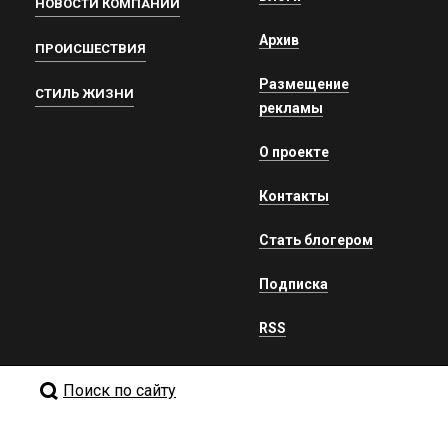
НОВОСТИ КОМПАНИЙ
Архив
ПРОИСШЕСТВИЯ
Размещение
СТИЛЬ ЖИЗНИ
рекламы
О проекте
Контакты
Стать блогером
Подписка
RSS
Поиск по сайту