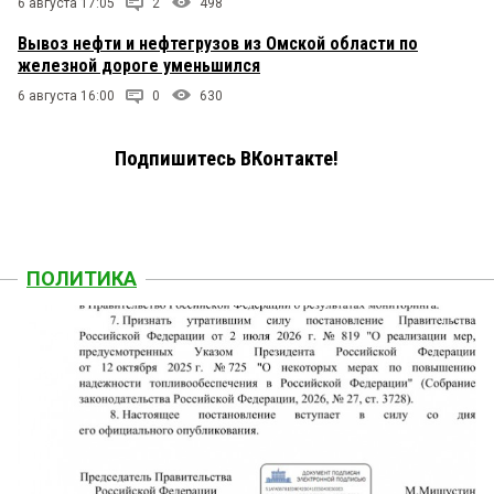
6 августа 17:05
2
498
Вывоз нефти и нефтегрузов из Омской области по
железной дороге уменьшился
6 августа 16:00
0
630
Подпишитесь ВКонтакте!
ПОЛИТИКА