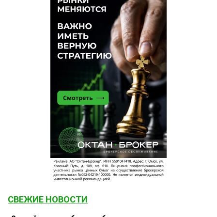
СВЕЖИЕ НОВОСТИ