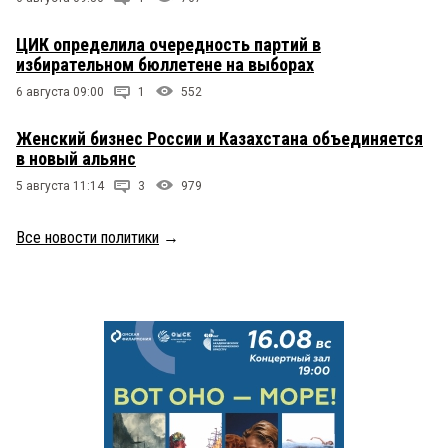
ЦИК определила очередность партий в
избирательном бюллетене на выборах
6 августа 09:00
1
552
Женский бизнес России и Казахстана объединяется
в новый альянс
5 августа 11:14
3
979
Все новости политики
→