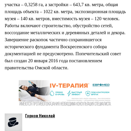
участка – 0,3258 га, а застройки – 643,7 кв. метра, общая
площадь объекта – 1022 кв. метра, экспозиционная площадь
музея – 140 кв. метров, вместимость музея – 120 человек.
Работы включают строительство, обустройство сетей,
воссоздание металлических и деревянных деталей и декора.
Завершение раскопок частично сохранившегося
исторического фундамента Воскресенского собора
документацией не предусмотрено. Попечительский совет
был создан 20 января 2016 года постановлением
правительства Омской области.
Горнов Николай