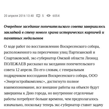
СТИЛЬ ЖИЗНИ
20 апреля 2016 13:40
5
6054
Очередное заседание попечительского совета завершилось
закладкой в стену нового храма исторических кирпичей и
памятных медальонов
О ходе работ по восстановлению Воскресенского собора,
расположенного на пересечении улиц Партизанской и
Спартаковской, экс-губернатор Омской области Леонид
ПОЛЕЖАЕВ рассказал на заседании попечительского
совета 12 апреля. По его словам, с генеральным
подрядчиком воссоздания Воскресенского собора, ООО
«Энергостройкомплекс», достигнуто полное
взаимопонимание, все внешние работы на объекте будут
завершены к Дню города, но внутренние отделочные
работы потребуют больше времени, чем предполагалось
изначально, поскольку теперь экс-губернатор ставит задачу