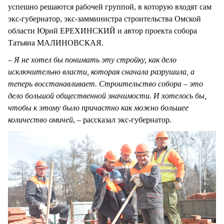
успешно решаются рабочей группой, в которую входят сам
экс-губернатор, экс-замминистра строительства Омской
области Юрий ЕРЕХИНСКИЙ и автор проекта собора
Татьяна МАЛИНОВСКАЯ.
– Я не хотел бы понимать эту стройку, как дело
исключительно власти, которая сначала разрушила, а
теперь восстанавливает. Строительство собора – это
дело большой общественной значимости. И хотелось бы,
чтобы к этому было причастно как можно большее
количество омичей
, – рассказал экс-губернатор.