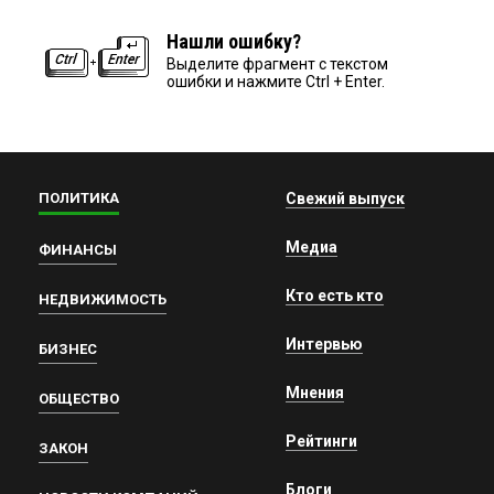
Нашли ошибку?
Выделите фрагмент с текстом
ошибки и нажмите Ctrl + Enter.
ПОЛИТИКА
Свежий выпуск
Медиа
ФИНАНСЫ
Кто есть кто
НЕДВИЖИМОСТЬ
Интервью
БИЗНЕС
Мнения
ОБЩЕСТВО
Рейтинги
ЗАКОН
Блоги