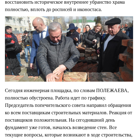
восстановить историческое внутреннее убранство храма
полностью, вплоть до росписей и иконостаса.
Сегодня инженерная площадка, по словам ПОЛЕЖАЕВА,
полностью обустроена. Работа идет по графику.
Председатель попечительского совета направил обращения
ко всем поставщикам строительных материалов. Реакция от
поставщиков положительная. На сегодняшний день
фундамент уже готов, началось возведение стен. Все
текущие вопросы, которые возникают в ходе строительства,