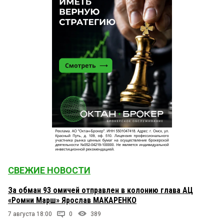
СВЕЖИЕ НОВОСТИ
За обман 93 омичей отправлен в колонию глава АЦ
«Ромни Марш» Ярослав МАКАРЕНКО
7 августа 18:00
0
389