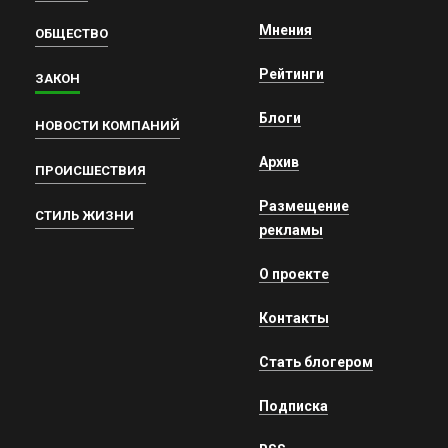
Мнения
ОБЩЕСТВО
Рейтинги
ЗАКОН
Блоги
НОВОСТИ КОМПАНИЙ
Архив
ПРОИСШЕСТВИЯ
Размещение
СТИЛЬ ЖИЗНИ
рекламы
О проекте
Контакты
Стать блогером
Подписка