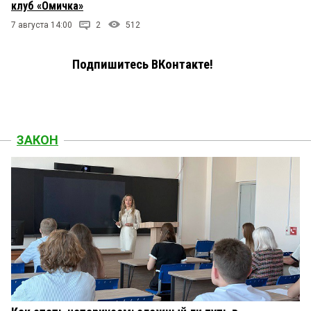
клуб «Омичка»
7 августа 14:00
2
512
Подпишитесь ВКонтакте!
ЗАКОН