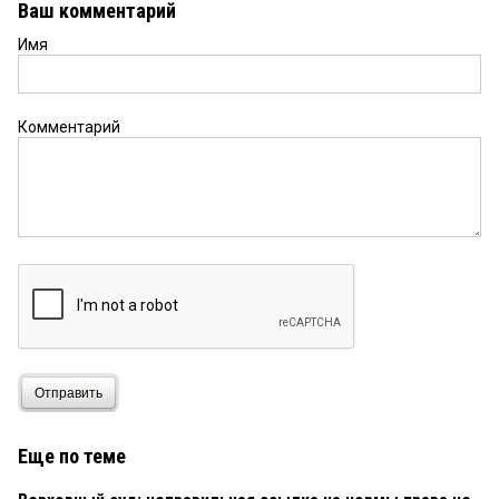
Ваш комментарий
Имя
Комментарий
Отправить
Еще по теме