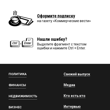
Оформите подписку
на газету «Коммерческие вести»
Нашли ошибку?
Выделите фрагмент с текстом
ошибки и нажмите Ctrl + Enter.
ПОЛИТИКА
Свежий выпуск
Медиа
ФИНАНСЫ
Кто есть кто
НЕДВИЖИМОСТЬ
Интервью
БИЗНЕС