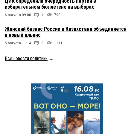
ЦИК определила очередность партий в
избирательном бюллетене на выборах
6 августа 09:00
1
790
Женский бизнес России и Казахстана объединяется
в новый альянс
5 августа 11:14
3
1111
Все новости политики
→