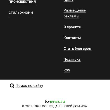
ПРОИСШЕСТВИЯ
Размещение
СТИЛЬ ЖИЗНИ
рекламы
О проекте
Контакты
Стать блогером
Подписка
RSS
Поиск по сайту
kv
news.ru
©
2001—2026
ООО ИЗДАТЕЛЬСКИЙ ДОМ «КВ».