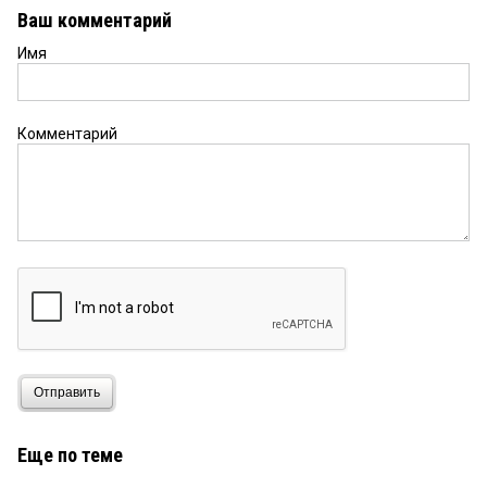
Ваш комментарий
Имя
Комментарий
Отправить
Еще по теме