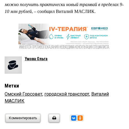
можно получить практически новый трамвай в пределах 9-
10 млн рублей
, – сообщил Виталий МАСЛИК.
Умова Ольга
Метки
Омский Горсовет
,
городской транспорт
,
Виталий
МАСЛИК
Комментировать