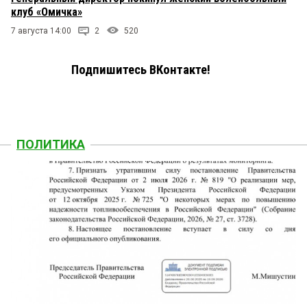
клуб «Омичка»
7 августа 14:00
2
520
Подпишитесь ВКонтакте!
ПОЛИТИКА