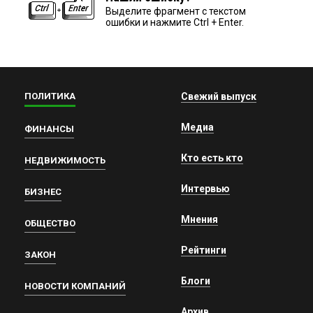
Выделите фрагмент с текстом
ошибки и нажмите Ctrl + Enter.
ПОЛИТИКА
Свежий выпуск
Медиа
ФИНАНСЫ
Кто есть кто
НЕДВИЖИМОСТЬ
Интервью
БИЗНЕС
Мнения
ОБЩЕСТВО
Рейтинги
ЗАКОН
Блоги
НОВОСТИ КОМПАНИЙ
Архив