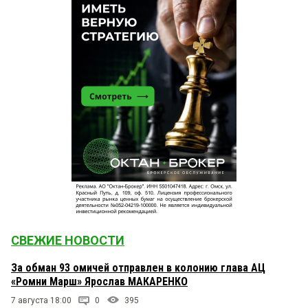
СВЕЖИЕ НОВОСТИ
За обман 93 омичей отправлен в колонию глава АЦ
«Ромни Марш» Ярослав МАКАРЕНКО
7 августа 18:00
0
395