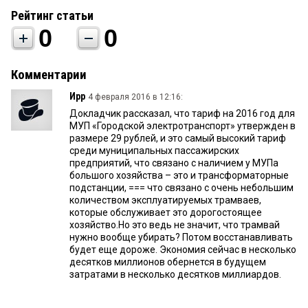
Рейтинг статьи
0
0
Комментарии
Ирр
4 февраля 2016 в 12:16:
Докладчик рассказал, что тариф на 2016 год для
МУП «Городской электротранспорт» утвержден в
размере 29 рублей, и это самый высокий тариф
среди муниципальных пассажирских
предприятий, что связано с наличием у МУПа
большого хозяйства – это и трансформаторные
подстанции, === что связано с очень небольшим
количеством эксплуатируемых трамваев,
которые обслуживает это дорогостоящее
хозяйство.Но это ведь не значит, что трамвай
нужно вообще убирать? Потом восстанавливать
будет еще дороже. Экономия сейчас в несколько
десятков миллионов обернется в будущем
затратами в несколько десятков миллиардов.