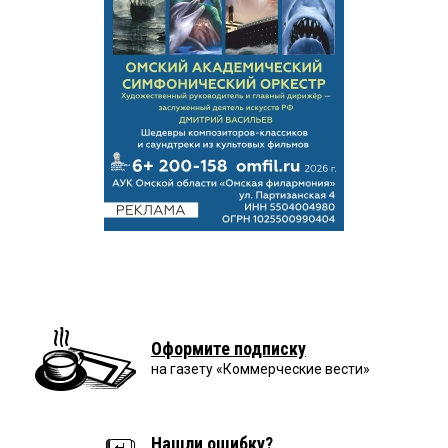
Оформите подписку
на газету «Коммерческие вести»
Нашли ошибку?