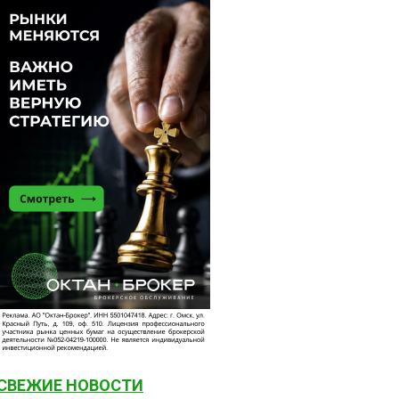
СВЕЖИЕ НОВОСТИ