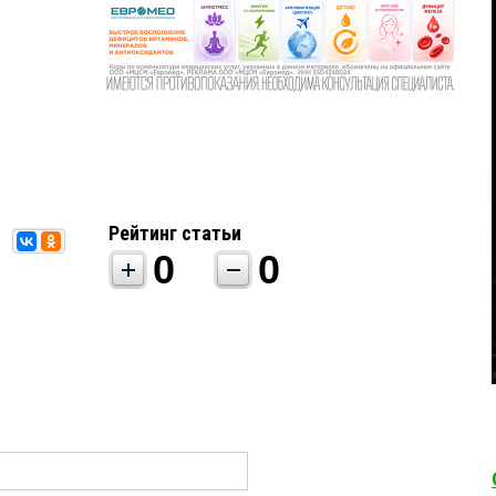
Рейтинг статьи
0
0