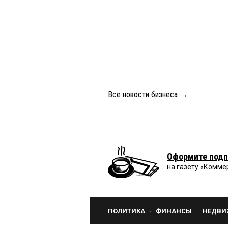
Все новости бизнеса
→
Оформите подп
на газету «Комме
ПОЛИТИКА
ФИНАНСЫ
НЕДВИ