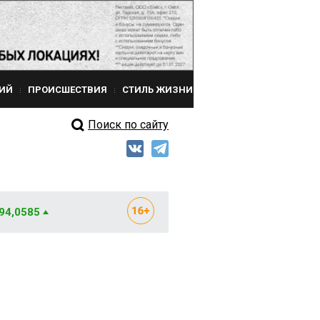
ИЙ
ПРОИСШЕСТВИЯ
СТИЛЬ ЖИЗНИ
Поиск по сайту
 94,0585