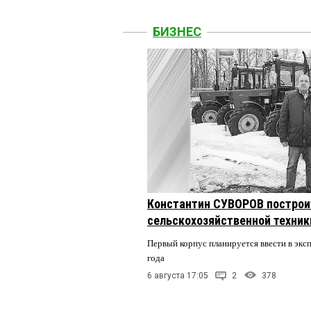
БИЗНЕС
Константин СУВОРОВ построи
сельскохозяйственной техники
Первый корпус планируется ввести в экс
года
6 августа 17:05
2
378