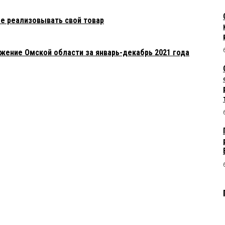
е реализовывать свой товар
ение Омской области за январь-декабрь 2021 года