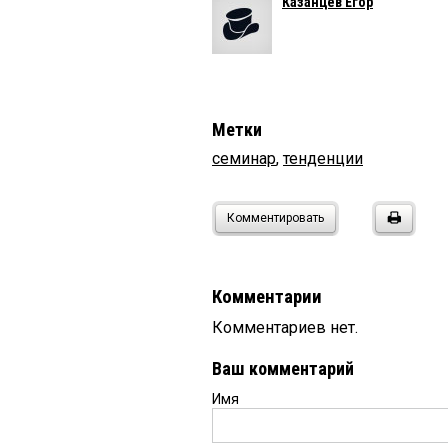
Казанцев Егор
Метки
семинар
,
тенденции
Комментировать
Комментарии
Комментариев нет.
Ваш комментарий
Имя