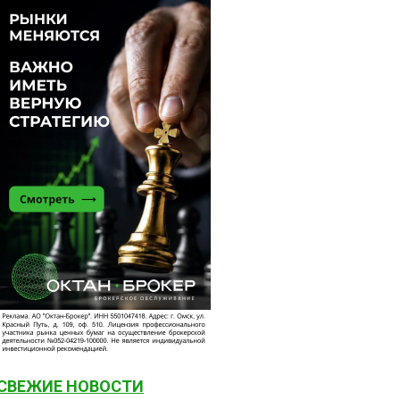
СВЕЖИЕ НОВОСТИ