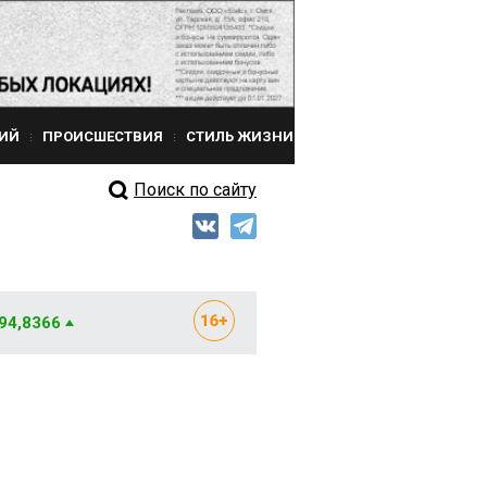
ИЙ
ПРОИСШЕСТВИЯ
СТИЛЬ ЖИЗНИ
Поиск по сайту
 94,8366