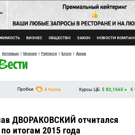
ЖИМОСТЬ
БИЗНЕС
ОБЩЕСТВО
ЗАКОН
НОВОСТИ КОМПАН
Интервью
Мнения
Рейтинги
Блоги
Архив
Пробки:
4
балла
Курсы ЦБ:
$ 82,1665
€
лав ДВОРАКОВСКИЙ отчитался
 по итогам 2015 года