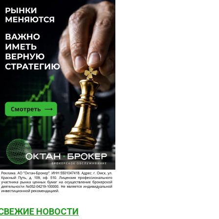
СВЕЖИЕ НОВОСТИ