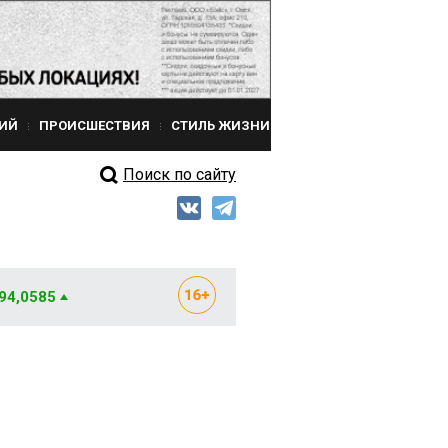
ИЙ
ПРОИСШЕСТВИЯ
СТИЛЬ ЖИЗНИ
Поиск по сайту
 94,0585