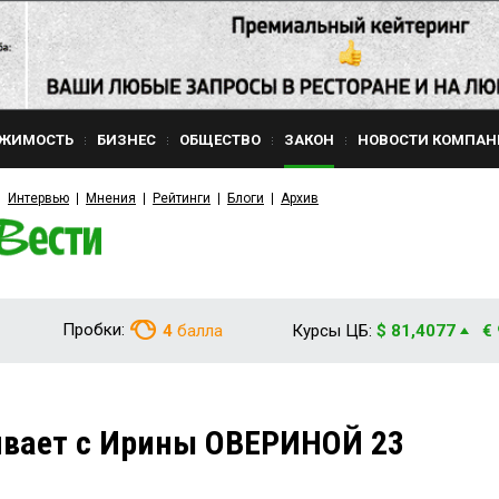
ЖИМОСТЬ
БИЗНЕС
ОБЩЕСТВО
ЗАКОН
НОВОСТИ КОМПАН
Интервью
Мнения
Рейтинги
Блоги
Архив
Пробки:
4
балла
Курсы ЦБ:
$ 81,4077
€
ивает с Ирины ОВЕРИНОЙ 23