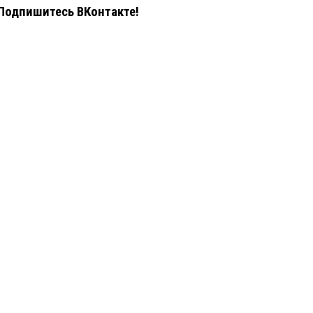
Подпишитесь ВКонтакте!