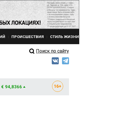
ИЙ
ПРОИСШЕСТВИЯ
СТИЛЬ ЖИЗНИ
Поиск по сайту
€ 94,8366