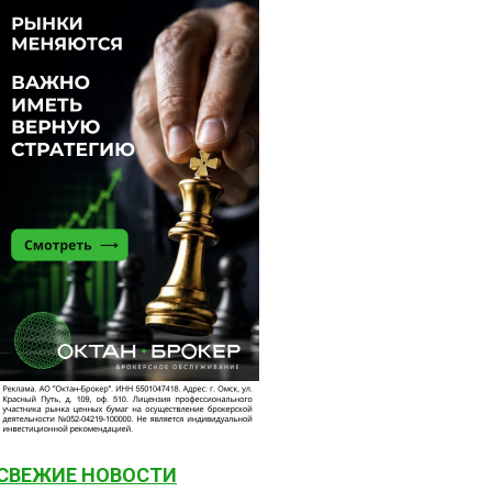
СВЕЖИЕ НОВОСТИ