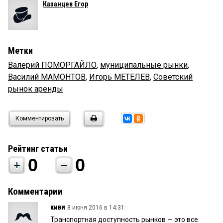
Казанцев Егор
Метки
Валерий ПОМОРГАЙЛО
,
муниципальные рынки
,
Василий МАМОНТОВ
,
Игорь МЕТЕЛЕВ
,
Советский
рынок аренды
Комментировать
Рейтинг статьи
0
0
Комментарии
киви
8 июня 2016 в 14:31:
Транспортная доступность рынков — это все.