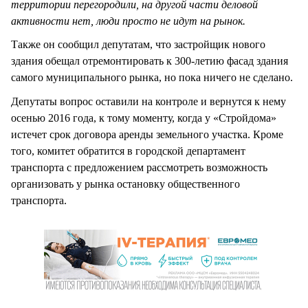
территории перегородили, на другой части деловой
активности нет, люди просто не идут на рынок.
Также он сообщил депутатам, что застройщик нового
здания обещал отремонтировать к 300-летию фасад здания
самого муниципального рынка, но пока ничего не сделано.
Депутаты вопрос оставили на контроле и вернутся к нему
осенью 2016 года, к тому моменту, когда у «Стройдома»
истечет срок договора аренды земельного участка. Кроме
того, комитет обратится в городской департамент
транспорта с предложением рассмотреть возможность
организовать у рынка остановку общественного
транспорта.