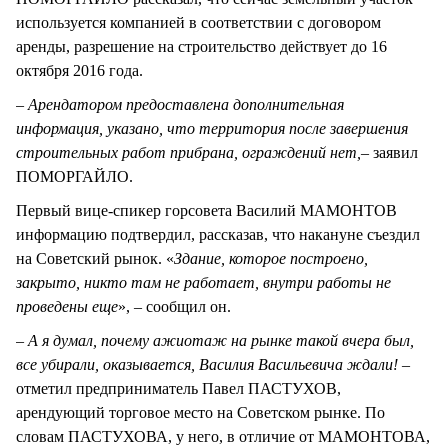
используется компанией в соответствии с договором
аренды, разрешение на строительство действует до 16
октября 2016 года.
–
Арендатором предоставлена дополнительная
информация, указано, что территория после завершения
строительных работ прибрана, ограждений нет,
– заявил
ПОМОРГАЙЛО.
Первый вице-спикер горсовета Василий МАМОНТОВ
информацию подтвердил, рассказав, что накануне съездил
на Советский рынок. «
Здание, которое построено,
закрыто, никто там не работает, внутри работы не
проведены еще
», – сообщил он.
–
А я думал, почему ажиотаж на рынке такой вчера был,
все убирали, оказывается, Василия Васильевича ждали! –
отметил предприниматель Павел ПАСТУХОВ,
арендующий торговое место на Советском рынке. По
словам ПАСТУХОВА, у него, в отличие от МАМОНТОВА,