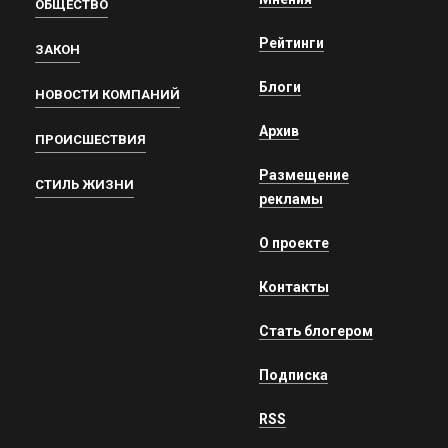
ОБЩЕСТВО
Рейтинги
ЗАКОН
Блоги
НОВОСТИ КОМПАНИЙ
Архив
ПРОИСШЕСТВИЯ
Размещение
СТИЛЬ ЖИЗНИ
рекламы
О проекте
Контакты
Стать блогером
Подписка
RSS