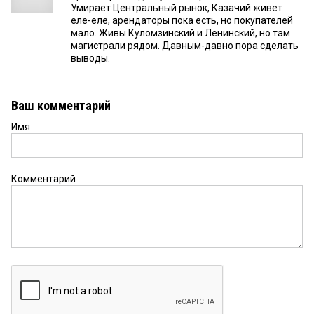
Умирает Центральный рынок, Казачий живет
еле-еле, арендаторы пока есть, но покупателей
мало. Живы Куломзинский и Ленинский, но там
магистрали рядом. Давным-давно пора сделать
выводы.
Ваш комментарий
Имя
Комментарий