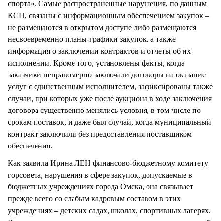
спорта». Самые распространенные нарушения, по данным
КСП, связаны с информационным обеспечением закупок –
не размещаются в открытом доступе либо размещаются
несвоевременно планы-графики закупок, а также
информация о заключении контрактов и отчеты об их
исполнении. Кроме того, установлены факты, когда
заказчики неправомерно заключали договоры на оказание
услуг с единственным исполнителем, зафиксированы также
случаи, при которых уже после аукциона в ходе заключения
договора существенно менялись условия, в том числе по
срокам поставок, и даже был случай, когда муниципальный
контракт заключили без предоставления поставщиком
обеспечения.
Как заявила Ирина ЛЕН финансово-бюджетному комитету
горсовета, нарушения в сфере закупок, допускаемые в
бюджетных учреждениях города Омска, она связывает
прежде всего со слабым кадровым составом в этих
учреждениях – детских садах, школах, спортивных лагерях.