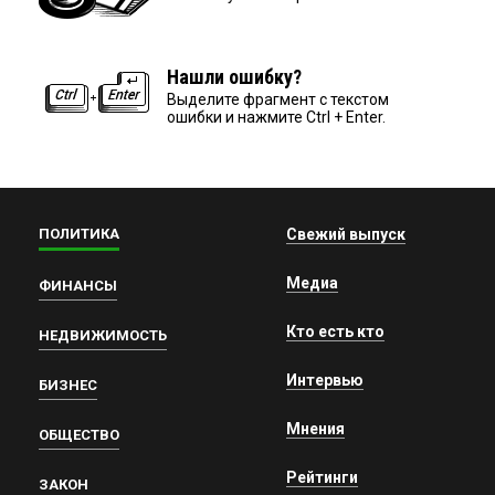
Нашли ошибку?
Выделите фрагмент с текстом
ошибки и нажмите Ctrl + Enter.
ПОЛИТИКА
Свежий выпуск
Медиа
ФИНАНСЫ
Кто есть кто
НЕДВИЖИМОСТЬ
Интервью
БИЗНЕС
Мнения
ОБЩЕСТВО
Рейтинги
ЗАКОН