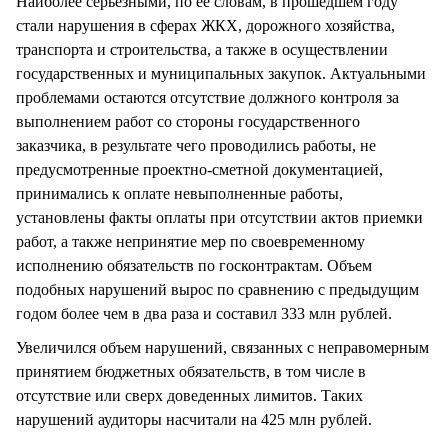
Наиболее серьезными, по ее словам, в прошедшем году
стали нарушения в сферах ЖКХ, дорожного хозяйства,
транспорта и строительства, а также в осуществлении
государственных и муниципальных закупок. Актуальными
проблемами остаются отсутствие должного контроля за
выполнением работ со стороны государственного
заказчика, в результате чего проводились работы, не
предусмотренные проектно-сметной документацией,
принимались к оплате невыполненные работы,
установлены факты оплаты при отсутствии актов приемки
работ, а также непринятие мер по своевременному
исполнению обязательств по госконтрактам. Объем
подобных нарушений вырос по сравнению с предыдущим
годом более чем в два раза и составил 333 млн рублей.
Увеличился объем нарушений, связанных с неправомерным
принятием бюджетных обязательств, в том числе в
отсутствие или сверх доведенных лимитов. Таких
нарушений аудиторы насчитали на 425 млн рублей.