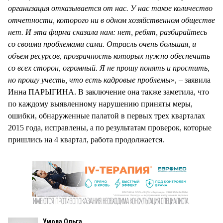
организация отказывается от нас. У нас такое количество
отчетности, которого ни в одном хозяйственном обществе
нет. И эта фирма сказала нам: нет, ребят, разбирайтесь
со своими проблемами сами. Отрасль очень большая, и
объем ресурсов, прозрачность которых нужно обеспечить
со всех сторон, огромный. Я не прошу понять и простить,
но прошу учесть, что есть кадровые проблемы
», – заявила
Инна ПАРЫГИНА. В заключение она также заметила, что
по каждому выявленному нарушению приняты меры,
ошибки, обнаруженные палатой в первых трех кварталах
2015 года, исправлены, а по результатам проверок, которые
пришлись на 4 квартал, работа продолжается.
Умова Ольга