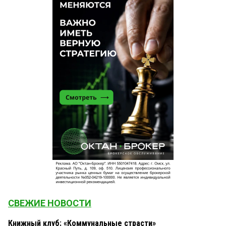
СВЕЖИЕ НОВОСТИ
Книжный клуб: «Коммунальные страсти»