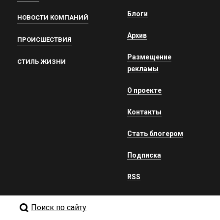
Блоги
НОВОСТИ КОМПАНИЙ
Архив
ПРОИСШЕСТВИЯ
Размещение
СТИЛЬ ЖИЗНИ
рекламы
О проекте
Контакты
Стать блогером
Подписка
RSS
Поиск по сайту