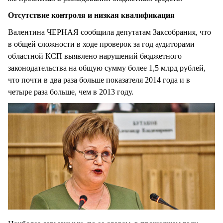
Отсутствие контроля и низкая квалификация
Валентина ЧЕРНАЯ сообщила депутатам Заксобрания, что
в общей сложности в ходе проверок за год аудиторами
областной КСП выявлено нарушений бюджетного
законодательства на общую сумму более 1,5 млрд рублей,
что почти в два раза больше показателя 2014 года и в
четыре раза больше, чем в 2013 году.