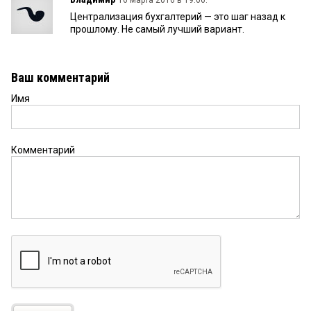
Централизация бухгалтерий — это шаг назад к
прошлому. Не самый лучший вариант.
Ваш комментарий
Имя
Комментарий