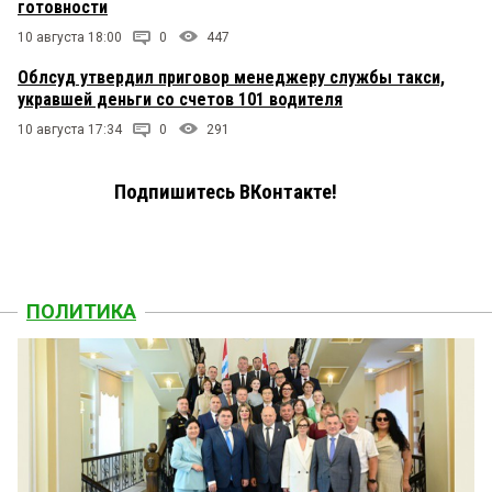
готовности
10 августа 18:00
0
447
Облсуд утвердил приговор менеджеру службы такси,
укравшей деньги со счетов 101 водителя
10 августа 17:34
0
291
Подпишитесь ВКонтакте!
ПОЛИТИКА