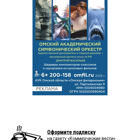
Оформите подписку
на газету «Коммерческие вести»