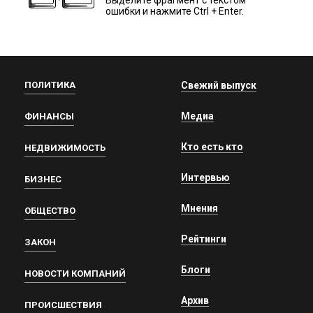
ошибки и нажмите Ctrl + Enter.
ПОЛИТИКА
Свежий выпуск
Медиа
ФИНАНСЫ
Кто есть кто
НЕДВИЖИМОСТЬ
Интервью
БИЗНЕС
Мнения
ОБЩЕСТВО
Рейтинги
ЗАКОН
Блоги
НОВОСТИ КОМПАНИЙ
Архив
ПРОИСШЕСТВИЯ