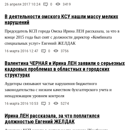
26 апреля 2017 10:24
0
3419
В деятельности омского КСУ нашли массу мелких
нарушений
Председатель КСП города Омска Ирина ЛЕН рассказала, за что в
конце 2015 года был снят с должности директор «Комбината
специальных услуг» Евгений ЖЕЛДАК
16 марта 2016 12:47
0
3756
Валентина ЧЕРНАЯ и Ирина ЛЕН заявили о серьезных
кадровых проблемах в областных и городских
структурах
Аудиторы связывают частые нарушения бюджетного
законодательства с низким качеством бухгалтерского учета и
ненадлежащим уровнем контроля
16 марта 2016 10:53
3
5274
Ирина ЛЕН рассказала, за что поплатился
должностью Евгений ЖЕЛДАК