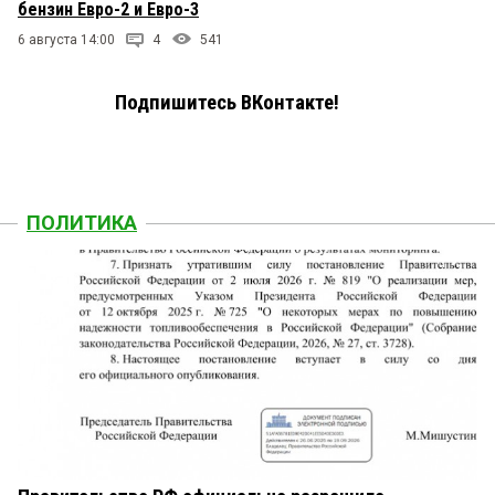
бензин Евро-2 и Евро-3
6 августа 14:00
4
541
Подпишитесь ВКонтакте!
ПОЛИТИКА