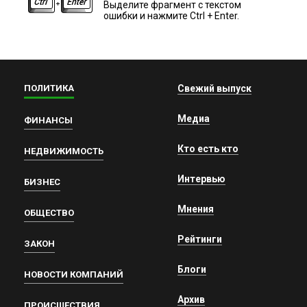
Выделите фрагмент с текстом
ошибки и нажмите Ctrl + Enter.
ПОЛИТИКА
Свежий выпуск
Медиа
ФИНАНСЫ
Кто есть кто
НЕДВИЖИМОСТЬ
Интервью
БИЗНЕС
Мнения
ОБЩЕСТВО
Рейтинги
ЗАКОН
Блоги
НОВОСТИ КОМПАНИЙ
Архив
ПРОИСШЕСТВИЯ