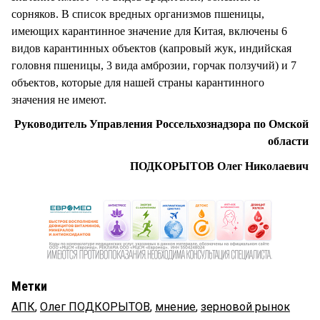
сорняков. В список вредных организмов пшеницы,
имеющих карантинное значение для Китая, включены 6
видов карантинных объектов (капровый жук, индийская
головня пшеницы, 3 вида амброзии, горчак ползучий) и 7
объектов, которые для нашей страны карантинного
значения не имеют.
Руководитель Управления Россельхознадзора по Омской
области
ПОДКОРЫТОВ Олег Николаевич
Метки
АПК
,
Олег ПОДКОРЫТОВ
,
мнение
,
зерновой рынок