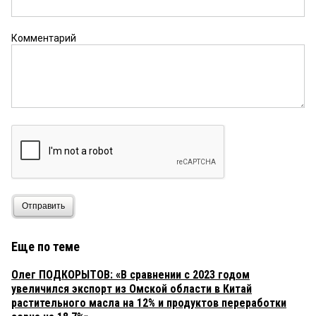
Комментарий
Отправить
Еще по теме
Олег ПОДКОРЫТОВ: «В сравнении с 2023 годом
увеличился экспорт из Омской области в Китай
растительного масла на 12% и продуктов переработки