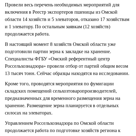
Провели весь перечень необходимых мероприятий для
включения в Реестр экспортеров пшеницы из Омской
области 14 хозяйств и 5 элеваторов, отказано 17 хозяйствам
и 1 элеватору. По остальным заявкам (12 хозяйств)
продолжается работа.
В настоящий момент 8 хозяйств Омской области уже
подготовили партии зерна к закладке на хранение.
Специалисты ФГБУ «Омский референтный центр
Россельхознадзора» провели отбор от партий общим весом
13 тысяч тонн. Сейчас образцы находятся на исследовании.
Кроме того, проводятся мероприятия по фумигации
складских помещений сельхозтоваропроизводителей,
предназначенных для временного размещения зерна на
хранение. Размещение зерна планируется в отдельных
силосах на элеваторах.
Управлением Россельхознадзора по Омской области
продолжается работа по подготовке хозяйств региона к