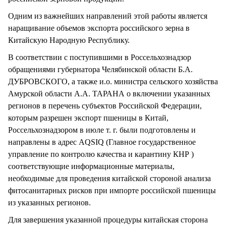
Одним из важнейших направлений этой работы является
наращивание объемов экспорта российского зерна в
Китайскую Народную Республику.
В соответствии с поступившими в Россельхознадзор
обращениями губернатора Челябинской области Б.А.
ДУБРОВСКОГО, а также и.о. министра сельского хозяйства
Амурской области А.А. ТАРАНА о включении указанных
регионов в перечень субъектов Российской Федерации,
которым разрешен экспорт пшеницы в Китай,
Россельхознадзором в июле т. г. были подготовлены и
направлены в адрес AQSIQ (Главное государственное
управление по контролю качества и карантину КНР )
соответствующие информационные материалы,
необходимые для проведения китайской стороной анализа
фитосанитарных рисков при импорте российской пшеницы
из указанных регионов.
Для завершения указанной процедуры китайская сторона