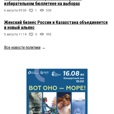
избирательном бюллетене на выборах
6 августа 09:00
1
530
Женский бизнес России и Казахстана объединяется
в новый альянс
5 августа 11:14
3
955
Все новости политики
→