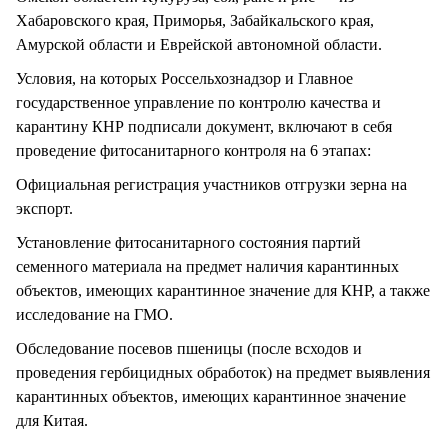
Хабаровского края, Приморья, Забайкальского края,
Амурской области и Еврейской автономной области.
Условия, на которых Россельхознадзор и Главное
государственное управление по контролю качества и
карантину КНР подписали документ, включают в себя
проведение фитосанитарного контроля на 6 этапах:
Официальная регистрация участников отгрузки зерна на
экспорт.
Установление фитосанитарного состояния партий
семенного материала на предмет наличия карантинных
объектов, имеющих карантинное значение для КНР, а также
исследование на ГМО.
Обследование посевов пшеницы (после всходов и
проведения гербицидных обработок) на предмет выявления
карантинных объектов, имеющих карантинное значение
для Китая.