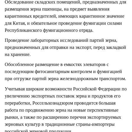
Обследование складских помещений, предназначенных для
размещения зерна пшеницы, на предмет выявления
карантинных вредителей, имеющих карантинное значение
для Китая, и обязательное проведение фумигации силами
Республиканского фумигационного отряда.
Проведение лабораторных исследований партий зерна,
предназначенных для отправки на экспорт, перед закладкой
на хранение.
Обособленное размещение в емкостях элеваторов с
последующим фитосанитарным контролем и фумигацией
при отгрузке партий зерна железнодорожным транспортом.
Учитывая широкие возможности Российской Федерации по
увеличению экспортных поставок зерна и продуктов его
переработки, Россельхознадзором проводится большая
работа по продвижению зерна на новые перспективные
рынки, а также по расширению перечня экспортируемых
зерновых культур в традиционные страны-импортеры
российской зерновой продукции.