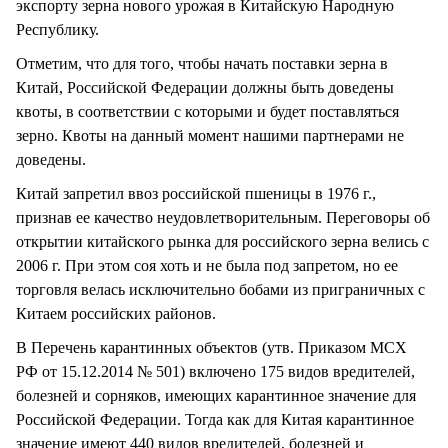
экспорту зерна нового урожая в Китайскую Народную
Республику.
Отметим, что для того, чтобы начать поставки зерна в
Китай, Российской Федерации должны быть доведены
квоты, в соответствии с которыми и будет поставляться
зерно. Квоты на данный момент нашими партнерами не
доведены.
Китай запретил ввоз российской пшеницы в 1976 г.,
признав ее качество неудовлетворительным. Переговоры об
открытии китайского рынка для российского зерна велись с
2006 г. При этом соя хоть и не была под запретом, но ее
торговля велась исключительно бобами из приграничных с
Китаем российских районов.
В Перечень карантинных объектов (утв. Приказом МСХ
РФ от 15.12.2014 № 501) включено 175 видов вредителей,
болезней и сорняков, имеющих карантинное значение для
Российской Федерации. Тогда как для Китая карантинное
значение имеют 440 видов вредителей, болезней и