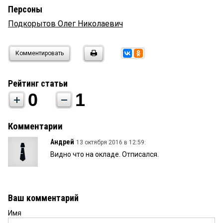
Персоны
Подкорытов Олег Николаевич
Комментировать
Рейтинг статьи
0
1
Комментарии
Андрей
13 октября 2016 в 12:59:
Видно что на окладе. Отписался.
Ваш комментарий
Имя