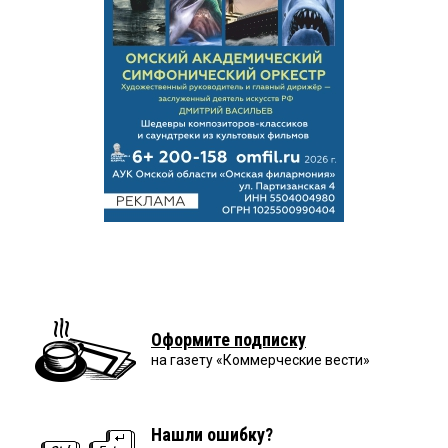
Оформите подписку
на газету «Коммерческие вести»
Нашли ошибку?