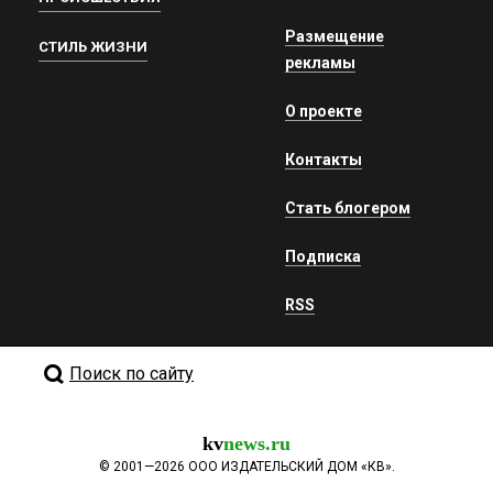
Размещение
СТИЛЬ ЖИЗНИ
рекламы
О проекте
Контакты
Стать блогером
Подписка
RSS
Поиск по сайту
kv
news.ru
©
2001—2026
ООО ИЗДАТЕЛЬСКИЙ ДОМ «КВ».