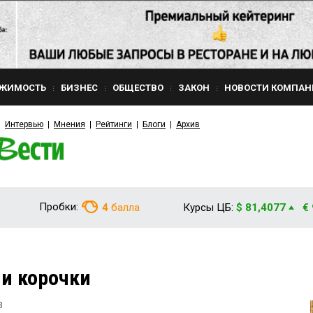
ЖИМОСТЬ
БИЗНЕС
ОБЩЕСТВО
ЗАКОН
НОВОСТИ КОМПАН
Интервью
Мнения
Рейтинги
Блоги
Архив
Пробки:
4
балла
Курсы ЦБ:
$ 81,4077
€
и корочки
3