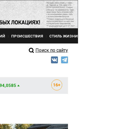
ИЙ
ПРОИСШЕСТВИЯ
СТИЛЬ ЖИЗНИ
Поиск по сайту
 94,0585