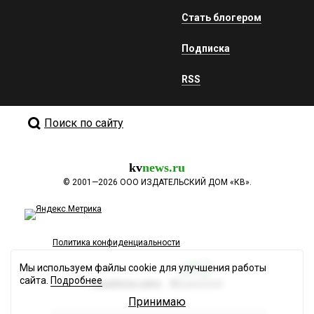
Стать блогером
Подписка
RSS
Поиск по сайту
kv
news.ru
©
2001—2026
ООО ИЗДАТЕЛЬСКИЙ ДОМ «КВ».
Политика конфиденциальности
Мы используем файлы cookie для улучшения работы
сайта.
Подробнее
Разработка сайта
Принимаю