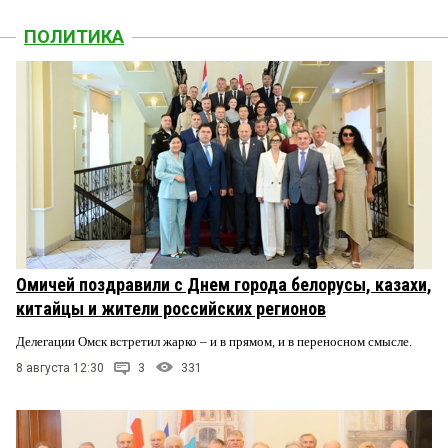
ПОЛИТИКА
Омичей поздравили с Днем города белорусы, казахи,
китайцы и жители российских регионов
Делегации Омск встретил жарко – и в прямом, и в переносном смысле.
8 августа 12:30
3
331