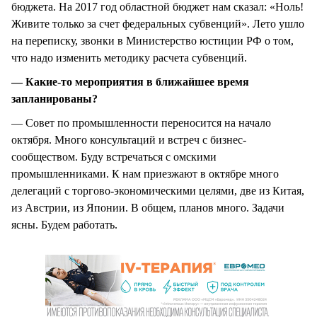
бюджета. На 2017 год областной бюджет нам сказал: «Ноль!
Живите только за счет федеральных субвенций». Лето ушло
на переписку, звонки в Министерство юстиции РФ о том,
что надо изменить методику расчета субвенций.
— Какие-то мероприятия в ближайшее время
запланированы?
— Совет по промышленности переносится на начало
октября. Много консультаций и встреч с бизнес-
сообществом. Буду встречаться с омскими
промышленниками. К нам приезжают в октябре много
делегаций с торгово-экономическими целями, две из Китая,
из Австрии, из Японии. В общем, планов много. Задачи
ясны. Будем работать.