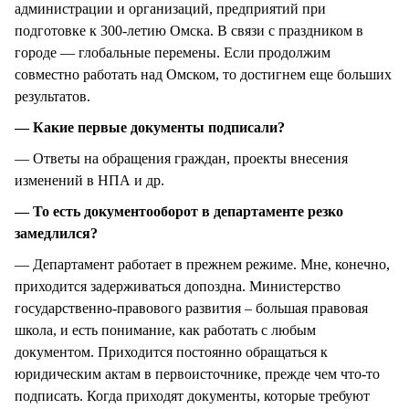
администрации и организаций, предприятий при
подготовке к 300-летию Омска. В связи с праздником в
городе — глобальные перемены. Если продолжим
совместно работать над Омском, то достигнем еще больших
результатов.
— Какие первые документы подписали?
— Ответы на обращения граждан, проекты внесения
изменений в НПА и др.
— То есть документооборот в департаменте резко
замедлился?
— Департамент работает в прежнем режиме. Мне, конечно,
приходится задерживаться допоздна. Министерство
государственно-правового развития – большая правовая
школа, и есть понимание, как работать с любым
документом. Приходится постоянно обращаться к
юридическим актам в первоисточнике, прежде чем что-то
подписать. Когда приходят документы, которые требуют