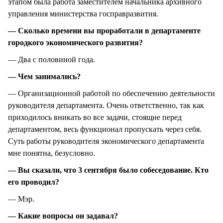
этапом была работа заместителем начальника архивного
управления министерства госправразвития.
— Сколько времени вы проработали в департаменте
городкого экономического развития?
— Два с половиной года.
— Чем занимались?
— Организационной работой по обеспечению деятельности
руководителя департамента. Очень ответственно, так как
приходилось вникать во все задачи, стоящие перед
департаментом, весь функционал пропускать через себя.
Суть работы руководителя экономического департамента
мне понятна, безусловно.
— Вы сказали, что 3 сентября было собеседование. Кто
его проводил?
— Мэр.
— Какие вопросы он задавал?