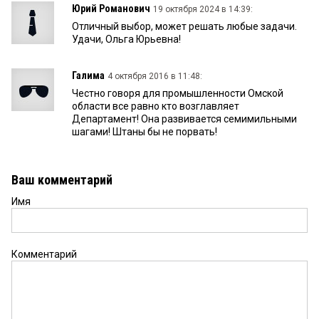
Юрий Романович
19 октября 2024 в 14:39:
Отличный выбор, может решать любые задачи.
Удачи, Ольга Юрьевна!
Галима
4 октября 2016 в 11:48:
Честно говоря для промышленности Омской
области все равно кто возглавляет
Департамент! Она развивается семимильными
шагами! Штаны бы не порвать!
Ваш комментарий
Имя
Комментарий