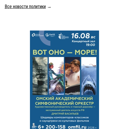
Все новости политики
→