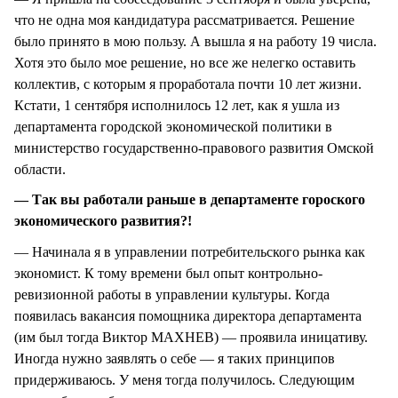
что не одна моя кандидатура рассматривается. Решение
было принято в мою пользу. А вышла я на работу 19 числа.
Хотя это было мое решение, но все же нелегко оставить
коллектив, с которым я проработала почти 10 лет жизни.
Кстати, 1 сентября исполнилось 12 лет, как я ушла из
департамента городской экономической политики в
министерство государственно-правового развития Омской
области.
— Так вы работали раньше в департаменте гороского
экономического развития?!
— Начинала я в управлении потребительского рынка как
экономист. К тому времени был опыт контрольно-
ревизионной работы в управлении культуры. Когда
появилась вакансия помощника директора департамента
(им был тогда Виктор МАХНЕВ) — проявила иницативу.
Иногда нужно заявлять о себе — я таких принципов
придерживаюсь. У меня тогда получилось. Следующим