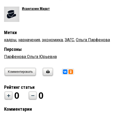
Исангазин Марат
Метки
кадры
,
назначения
,
экономика
,
ЗАГС
,
Ольга Парфенова
Персоны
Парфенова Ольга Юрьевна
Комментировать
Рейтинг статьи
0
0
Комментарии