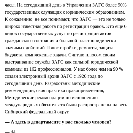
часы. На сегодняшний день в Управлении ЗАГС более 90%
государственных служащих с юридическим образованием.
К сожалению, не все понимают, что ЗАГС — это не только
широко известная работа по регистрации браков. Это еще 6
видов государственных услуг по регистраций актов
гражданского состояния и большой пласт юридически
значимых действий. Плюс стройки, ремонты, защита
бюджета, комплексные задачи. Считаю плюсом своим
выстраивание службы ЗАГС как сильной юридической
команды из 162 профессионалов. У нас более чем на 90 %
создан электронный архив ЗАГС с 1926 года по
сегодняшний день. Разработаны методические
рекомендации, своя практика правоприменения,
Методические рекомендации по исполнению
международных обязательств были распространены на весь
Сибирский федеральный округ.
— А здесь в департаменте у вас сколько человек?
— 44.