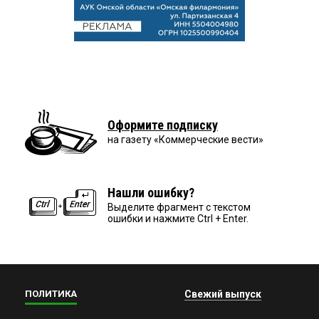
Оформите подписку
на газету «Коммерческие вести»
Нашли ошибку?
Выделите фрагмент с текстом
ошибки и нажмите Ctrl + Enter.
ПОЛИТИКА
Свежий выпуск