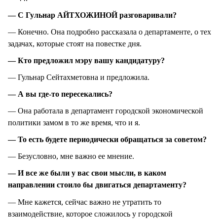
— С Гульнар АЙТХОЖИНОЙ разговаривали?
— Конечно. Она подробно рассказала о департаменте, о тех
задачах, которые стоят на повестке дня.
— Кто предложил мэру вашу кандидатуру?
— Гульнар Сейтахметовна и предложила.
— А вы где-то пересекались?
— Она работала в департамент городской экономической
политики замом в то же время, что и я.
— То есть будете периодически обращаться за советом?
— Безусловно, мне важно ее мнение.
— И все же были у вас свои мысли, в каком
направлении стоило бы двигаться департаменту?
— Мне кажется, сейчас важно не утратить то
взаимодействие, которое сложилось у городской