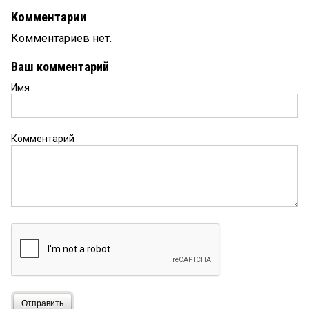
Комментарии
Комментариев нет.
Ваш комментарий
Имя
Комментарий
Отправить