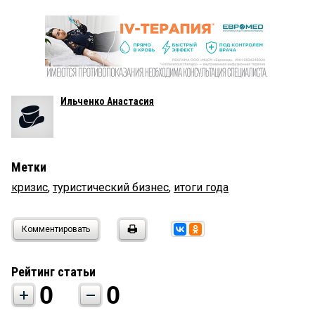
Ильченко Анастасия
Метки
кризис
,
туристический бизнес
,
итоги года
Комментировать
Рейтинг статьи
0
0