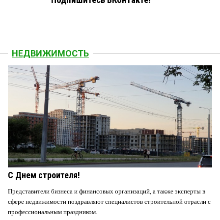
Подпишитесь ВКонтакте!
НЕДВИЖИМОСТЬ
С Днем строителя!
Представители бизнеса и финансовых организаций, а также эксперты в
сфере недвижимости поздравляют специалистов строительной отрасли с
профессиональным праздником.