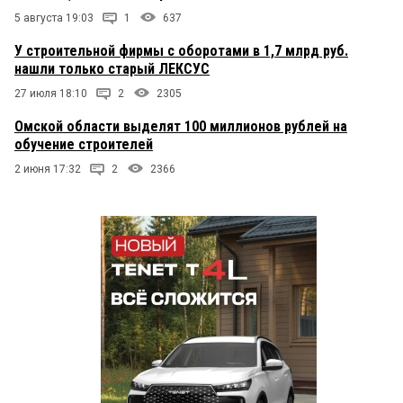
5 августа 19:03
1
637
У строительной фирмы с оборотами в 1,7 млрд руб.
нашли только старый ЛЕКСУС
27 июля 18:10
2
2305
Омской области выделят 100 миллионов рублей на
обучение строителей
2 июня 17:32
2
2366