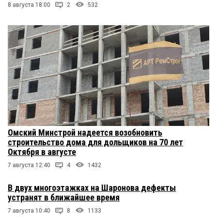
8 августа 18:00
2
532
Омский Минстрой надеется возобновить
строительство дома для дольщиков на 70 лет
Октября в августе
7 августа 12:40
4
1432
В двух многоэтажках на Шаронова дефекты
устранят в ближайшее время
7 августа 10:40
8
1133