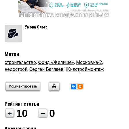
Умова Ольга
Метки
строительство
,
Фонд «Жилище»
,
Московка-2
,
недострой
,
Сергей Баглаев
,
Жилстроймонтаж
Комментировать
Рейтинг статьи
10
0
Комментарии