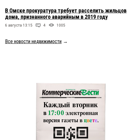
В Омске прокуратура требует расселить жильцов
дома, признанного аварийным в 2019 году
6 августа 13:15
4
1005
Все новости недвижимости
→