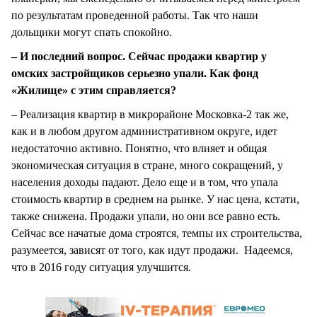
по результатам проведенной работы. Так что наши
дольщики могут спать спокойно.
– И последний вопрос. Сейчас продажи квартир у
омских застройщиков серьезно упали. Как фонд
«Жилище» с этим справляется?
– Реализация квартир в микрорайоне Московка-2 так же,
как и в любом другом административном округе, идет
недостаточно активно. Понятно, что влияет и общая
экономическая ситуация в стране, много сокращений, у
населения доходы падают. Дело еще и в том, что упала
стоимость квартир в среднем на рынке. У нас цена, кстати,
также снижена. Продажи упали, но они все равно есть.
Сейчас все начатые дома строятся, темпы их строительства,
разумеется, зависят от того, как идут продажи. Надеемся,
что в 2016 году ситуация улучшится.