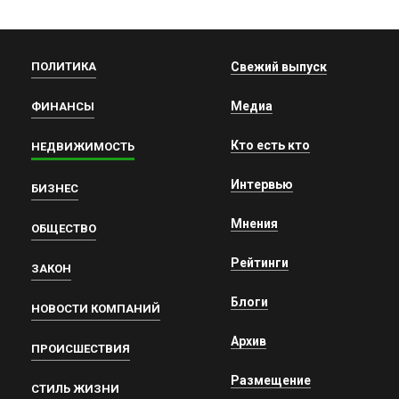
ПОЛИТИКА
Свежий выпуск
Медиа
ФИНАНСЫ
Кто есть кто
НЕДВИЖИМОСТЬ
Интервью
БИЗНЕС
Мнения
ОБЩЕСТВО
Рейтинги
ЗАКОН
Блоги
НОВОСТИ КОМПАНИЙ
Архив
ПРОИСШЕСТВИЯ
Размещение
СТИЛЬ ЖИЗНИ