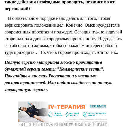
такие действия необходимо проводить, независимо от
персоналий?
– В обязательном порядке надо делать для того, чтобы
зафиксировать положение дел. Конечно, Омск нуждается в
современных проектах и подходах. Сегодня нужно с другой
стороны подходить к городскому пространству. Надо делать
его абсолютно живым, чтобы горожанам интересно было
туда приходить… То, что в городе происходит, эта точеч...
Полную версию материала можно прочитать в
бумажной версии газеты "Коммерческие вести".
Покупайте в киосках Роспечати и у частных
распространителей. Или подписывайтесь на полную
электронную версию.