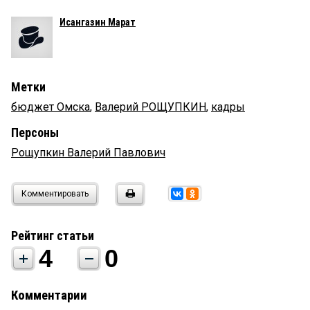
Исангазин Марат
Метки
бюджет Омска
,
Валерий РОЩУПКИН
,
кадры
Персоны
Рощупкин Валерий Павлович
Комментировать
Рейтинг статьи
4
0
Комментарии