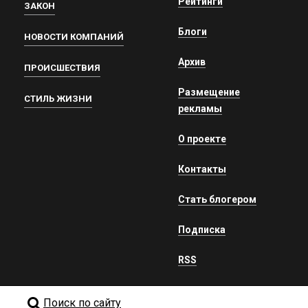
Рейтинги
ЗАКОН
Блоги
НОВОСТИ КОМПАНИЙ
Архив
ПРОИСШЕСТВИЯ
Размещение
СТИЛЬ ЖИЗНИ
рекламы
О проекте
Контакты
Стать блогером
Подписка
RSS
Поиск по сайту