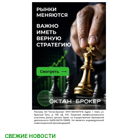
СВЕЖИЕ НОВОСТИ