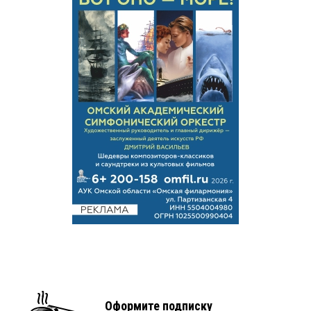
Оформите подписку