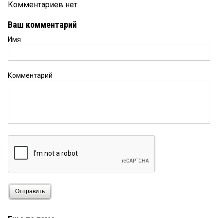
Комментариев нет.
Ваш комментарий
Имя
Комментарий
Отправить