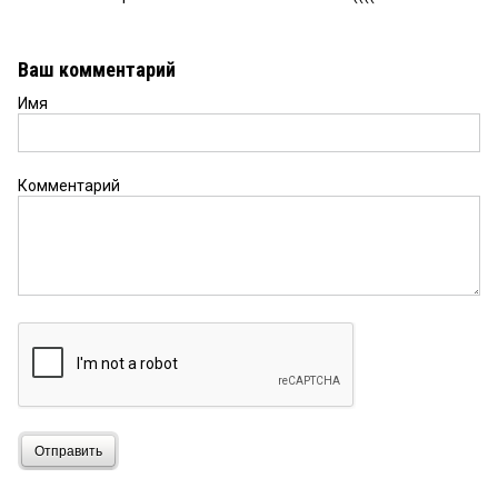
Ваш комментарий
Имя
Комментарий
Отправить