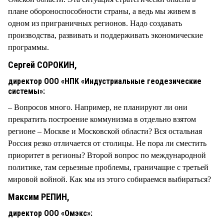
плане обороноспособности страны, а ведь мы живем в
одном из приграничных регионов. Надо создавать
производства, развивать и поддерживать экономические
программы.
Сергей СОРОКИН,
директор ООО «НПК «Индустриальные геодезические
системы»:
– Вопросов много. Например, не планируют ли они
прекратить построение коммунизма в отдельно взятом
регионе – Москве и Московской области? Вся остальная
Россия резко отличается от столицы. Не пора ли сместить
приоритет в регионы? Второй вопрос по международной
политике, там серьезные проблемы, граничащие с третьей
мировой войной. Как мы из этого собираемся выбираться?
Максим РЕПИН,
директор ООО «Омэкс»: