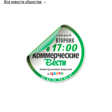
Все новости общества
→