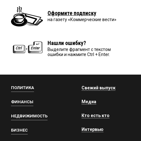
Оформите подписку
на газету «Коммерческие вести»
Нашли ошибку?
Выделите фрагмент с текстом
ошибки и нажмите Ctrl + Enter.
ПОЛИТИКА
Свежий выпуск
Медиа
ФИНАНСЫ
Кто есть кто
НЕДВИЖИМОСТЬ
Интервью
БИЗНЕС