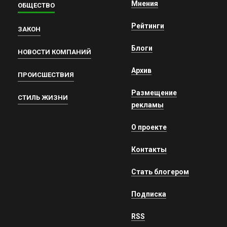
Мнения
ОБЩЕСТВО
Рейтинги
ЗАКОН
Блоги
НОВОСТИ КОМПАНИЙ
Архив
ПРОИСШЕСТВИЯ
Размещение
СТИЛЬ ЖИЗНИ
рекламы
О проекте
Контакты
Стать блогером
Подписка
RSS