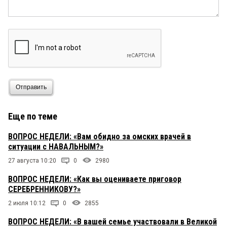
Отправить
Еще по теме
ВОПРОС НЕДЕЛИ: «Вам обидно за омских врачей в
ситуации с НАВАЛЬНЫМ?»
27 августа 10:20
0
2980
ВОПРОС НЕДЕЛИ: «Как вы оцениваете приговор
СЕРЕБРЕННИКОВУ?»
2 июля 10:12
0
2855
ВОПРОС НЕДЕЛИ: «В вашей семье участвовали в Великой