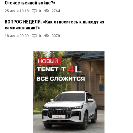
Отечественной войне?»
25 июня 10:18
0
2764
ВОПРОС НЕДЕЛИ: «Как относитесь к выходу из
самоизоляции?»
18 июня 09:39
0
3070