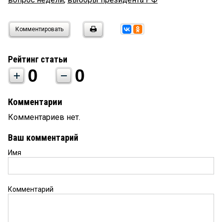
Комментировать
Рейтинг статьи
0
0
Комментарии
Комментариев нет.
Ваш комментарий
Имя
Комментарий