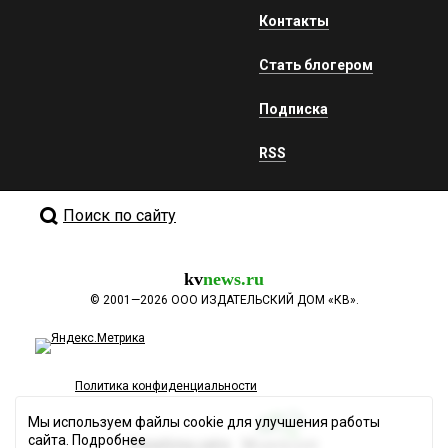
Контакты
Стать блогером
Подписка
RSS
Поиск по сайту
kv
news.ru
©
2001—2026
ООО ИЗДАТЕЛЬСКИЙ ДОМ «КВ».
Политика конфиденциальности
Мы используем файлы cookie для улучшения работы
сайта.
Подробнее
Разработка сайта