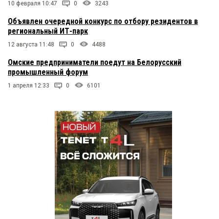
10 февраля 10:47
0
3243
Объявлен очередной конкурс по отбору резидентов в
региональный ИТ-парк
12 августа 11:48
0
4488
Омские предприниматели поедут на Белорусский
промышленный форум
1 апреля 12:33
0
6101