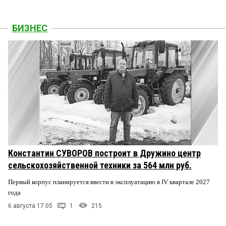
БИЗНЕС
Константин СУВОРОВ построит в Дружино центр
сельскохозяйственной техники за 564 млн руб.
Первый корпус планируется ввести в эксплуатацию в IV квартале 2027
года
6 августа 17:05
1
215