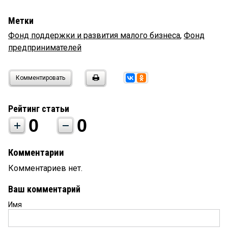
Метки
Фонд поддержки и развития малого бизнеса
,
Фонд
предпринимателей
Комментировать
Рейтинг статьи
0
0
Комментарии
Комментариев нет.
Ваш комментарий
Имя