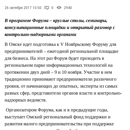
СТИЛЬ ЖИЗНИ
26 октября 2017 10:50
0
2940
В программе Форума – круглые столы, семинары,
консультационные площадки и открытый разговор с
контрольно-надзорными органами
В Омске идет подготовка к V Ноябрьскому Форуму для
предпринимателей – ежегодной региональной площадке
для бизнеса. На этот раз Форум будет проходить в
региональном парке информационных технологий на
протяжении двух дней – 9 и 10 ноября. Участие в нем
традиционно принимают предприниматели различного
уровня, от начинающих до опытных, эксперты из самых
разных сфер, представители органов власти и контрольно-
надзорных ведомств.
Организатором Форума, как и в предыдущие годы,
выступает Омский региональный фонд поддержки и
развития малого предпринимательства при поддержке