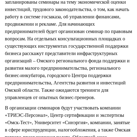
запланированы семинары на тему экономической оценки
инвестиций, трудового законодательства, о том, как начать
работу в системе госзаказа, об управлении финансами,
продвижении и рекламе. Для начинающих
предпринимателей будет организован семинар по правовым
вопросам. На отдельных консультационных площадках о
существующих инструментах государственной поддержки
бизнеса расскажут представители инфраструктурных
организаций – Омского регионального фонда поддержки и
развития малого предпринимательства, регионального
бизнес-инкубатора, городского Центра поддержки
предпринимательства, Агентства развития и инвестиций
Омской области. Также ожидаются тренинги для
управленцев от опытных бизнес-тренеров.
В организации семинаров будут участвовать компании
«ТРИЭС-Персонал», Центр сертификации и экспертизы
«Омск-Тест», Университет «Синэргия», компании, занятые
в сфере юриспруденции, налогообложения, а также Омская