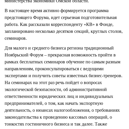
министерства экономики Омской области.
В настоящее время активно формируется программа
предстоящего Форума, идет серьезная подготовительная
работа. Как рассказали корреспонденту «КВ» в Фонде,
запланировано несколько десятков секций, круглых столов,
семинаров.
Для малого и среднего бизнеса региона традиционный
Ноябрьский Форум – прекрасная возможность пройти в
рамках бесплатных семинаров обучение по самым разным
направлениям, проконсультироваться с ведущими
экспертами и получить советы известных бизнес-тренеров.
На семинарах на этот раз речь пойдет о вопросах
экологической безопасности, об административной
ответственности юридических лиц и индивидуальных
предпринимателей, о том, как начать экспортную
деятельность, о нюансах налогообложения, о требованиях
законодательства к проведению кассовых операций, о
тонкостях гостиничного бизнеса и так далее. Также