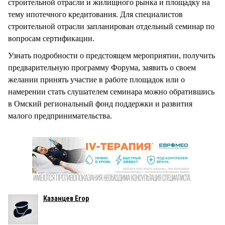
строительной отрасли и жилищного рынка и площадку на
тему ипотечного кредитования. Для специалистов
строительной отрасли запланирован отдельный семинар по
вопросам сертификации.
Узнать подробности о предстоящем мероприятии, получить
предварительную программу Форума, заявить о своем
желании принять участие в работе площадок или о
намерении стать слушателем семинара можно обратившись
в Омский региональный фонд поддержки и развития
малого предпринимательства.
Казанцев Егор