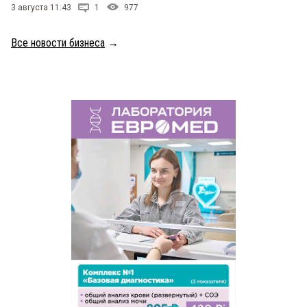
3 августа 11:43
1
977
Все новости бизнеса
→