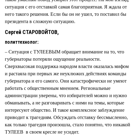
ситуация с его отставкой самая благоприятная. Я ждала от
него такого решения. Если бы он не ушел, то поставил бы
президента в сложную ситуацию.
Сергей СТАРОВОЙТОВ,
политтехнолог:
– Ситуация с ТУЛЕЕВЫМ обращает внимание на то, что
губернаторы потеряли ощущение реальности.
Сверхвысокая поддержка народом власти оказалась мифом
и растаяла при первых же неуклюжих действиях команды
губернатора и его самого. Они катастрофически не умеют
работать с общественным мнением. Региональные
администрации уверены, что избирателей можно и нужно
обманывать, а не разговаривать с ними на темы, которые
интересуют общество. И такое комплексное заблуждение
приводит к трагедиям. Обсуждать отставку бессмысленно,
как только трагедия произошла, стало понятно, что никакой
ТУЛЕЕВ в своем кресле не усидит.