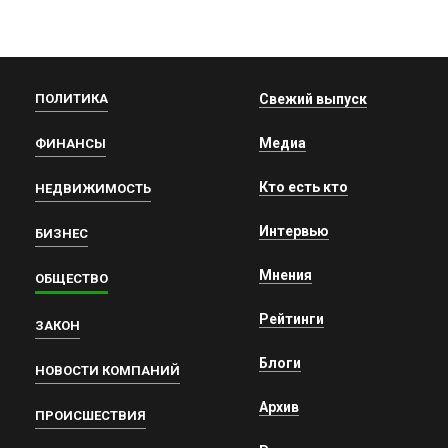
ПОЛИТИКА
Свежий выпуск
Медиа
ФИНАНСЫ
Кто есть кто
НЕДВИЖИМОСТЬ
Интервью
БИЗНЕС
Мнения
ОБЩЕСТВО
Рейтинги
ЗАКОН
Блоги
НОВОСТИ КОМПАНИЙ
Архив
ПРОИСШЕСТВИЯ