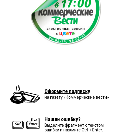
Оформите подписку
на газету «Коммерческие вести»
Нашли ошибку?
Выделите фрагмент с текстом
ошибки и нажмите Ctrl + Enter.