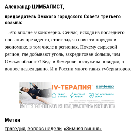
Александр ЦИМБАЛИСТ,
председатель Омского городского Совета третьего
созыва:
– Это вполне закономерно. Сейчас, исходя из последнего
послания президента, стоит задача навести порядок в
экономике, в том числе в регионах. Почему сырьевой
регион, где добывают уголь, закредитован больше, чем
Омская область?! Беда в Кемерове послужила поводом, а
вопрос назрел давно. И в России много таких губернаторов.
Метки
трагедия
,
вопрос недели
,
«Зимняя вишня»