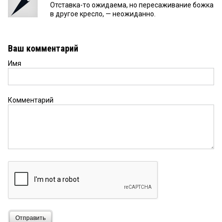
Отставка-то ожидаема, но пересаживание божка
в другое кресло, — неожиданно.
Ваш комментарий
Имя
Комментарий
Отправить