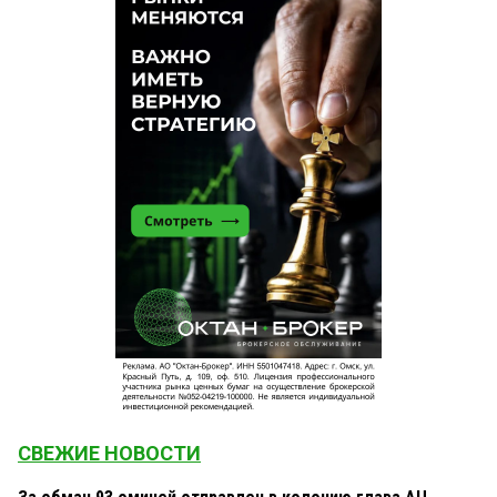
СВЕЖИЕ НОВОСТИ