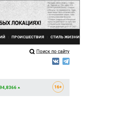
ИЙ
ПРОИСШЕСТВИЯ
СТИЛЬ ЖИЗНИ
Поиск по сайту
 94,8366