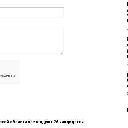
мской области претендуют 26 кандидатов