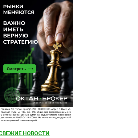
СВЕЖИЕ НОВОСТИ