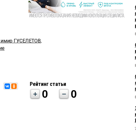
димир ГУСЕЛЕТОВ
,
ие
Рейтинг статьи
0
0