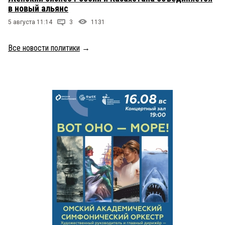
в новый альянс
5 августа 11:14
3
1131
Все новости политики
→