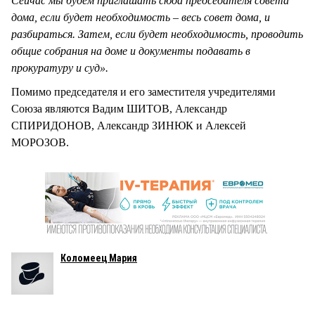
Сейчас мы будем приглашать сюда председателя совета
дома, если будет необходимость – весь совет дома, и
разбираться. Затем, если будет необходимость, проводить
общие собрания на доме и документы подавать в
прокуратуру и суд».
Помимо председателя и его заместителя учредителями
Союза являются Вадим ШИТОВ, Александр
СПИРИДОНОВ, Александр ЗИНЮК и Алексей
МОРОЗОВ.
Коломеец Мария