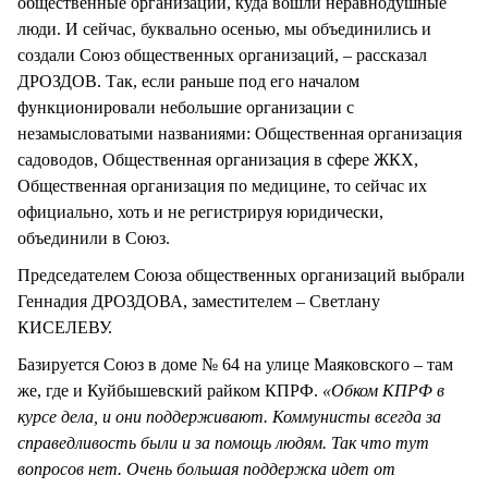
общественные организации, куда вошли неравнодушные
люди. И сейчас, буквально осенью, мы объединились и
создали Союз общественных организаций, – рассказал
ДРОЗДОВ. Так, если раньше под его началом
функционировали небольшие организации с
незамысловатыми названиями: Общественная организация
садоводов, Общественная организация в сфере ЖКХ,
Общественная организация по медицине, то сейчас их
официально, хоть и не регистрируя юридически,
объединили в Союз.
Председателем Союза общественных организаций выбрали
Геннадия ДРОЗДОВА, заместителем – Светлану
КИСЕЛЕВУ.
Базируется Союз в доме № 64 на улице Маяковского – там
же, где и Куйбышевский райком КПРФ.
«Обком КПРФ в
курсе дела, и они поддерживают. Коммунисты всегда за
справедливость были и за помощь людям. Так что тут
вопросов нет. Очень большая поддержка идет от