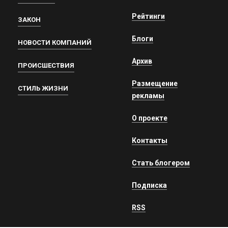
Рейтинги
ЗАКОН
Блоги
НОВОСТИ КОМПАНИЙ
Архив
ПРОИСШЕСТВИЯ
Размещение
СТИЛЬ ЖИЗНИ
рекламы
О проекте
Контакты
Стать блогером
Подписка
RSS