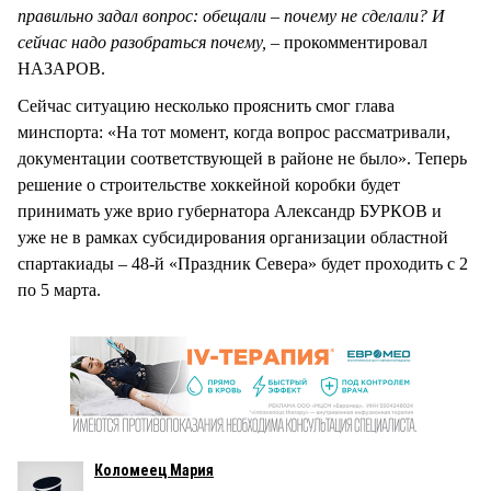
правильно задал вопрос: обещали – почему не сделали? И
сейчас надо разобраться почему, –
прокомментировал
НАЗАРОВ.
Сейчас ситуацию несколько прояснить смог глава
минспорта: «На тот момент, когда вопрос рассматривали,
документации соответствующей в районе не было». Теперь
решение о строительстве хоккейной коробки будет
принимать уже врио губернатора Александр БУРКОВ и
уже не в рамках субсидирования организации областной
спартакиады – 48-й «Праздник Севера» будет проходить с 2
по 5 марта.
Коломеец Мария