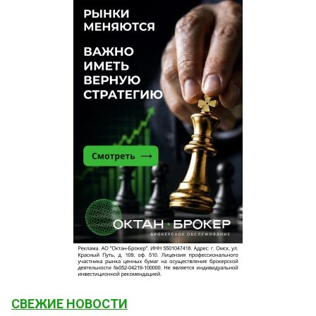
СВЕЖИЕ НОВОСТИ