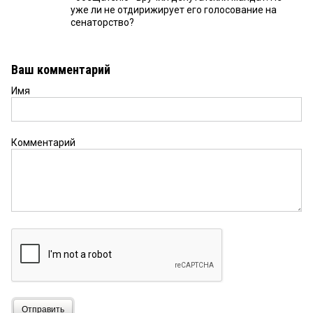
уже ли не отдирижирует его голосование на
сенаторство?
Ваш комментарий
Имя
Комментарий
Отправить