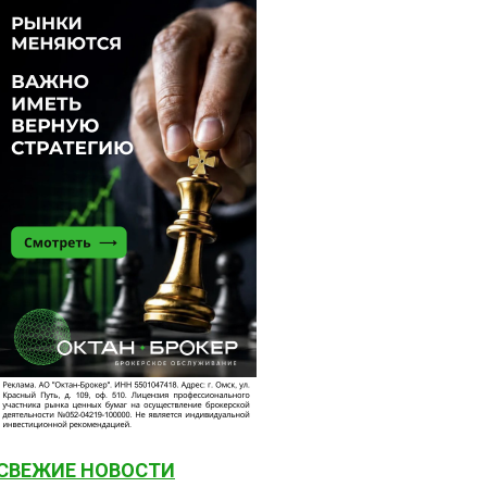
СВЕЖИЕ НОВОСТИ