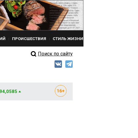
ИЙ
ПРОИСШЕСТВИЯ
СТИЛЬ ЖИЗНИ
Поиск по сайту
 94,0585