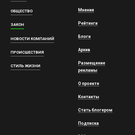
Мнения
ОБЩЕСТВО
Рейтинги
ЗАКОН
Блоги
НОВОСТИ КОМПАНИЙ
Архив
ПРОИСШЕСТВИЯ
Размещение
СТИЛЬ ЖИЗНИ
рекламы
О проекте
Контакты
Стать блогером
Подписка