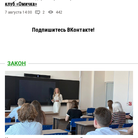
клуб «Омичка»
7 августа 14:00
2
442
Подпишитесь ВКонтакте!
ЗАКОН