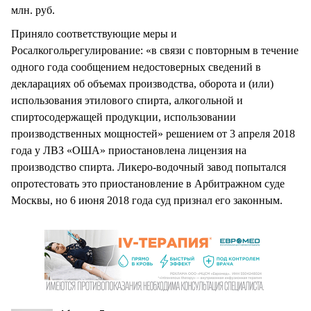
млн. руб.
Приняло соответствующие меры и
Росалкогольрегулирование: «в связи с повторным в течение
одного года сообщением недостоверных сведений в
декларациях об объемах производства, оборота и (или)
использования этилового спирта, алкогольной и
спиртосодержащей продукции, использовании
производственных мощностей» решением от 3 апреля 2018
года у ЛВЗ «ОША» приостановлена лицензия на
производство спирта. Ликеро-водочный завод попытался
опротестовать это приостановление в Арбитражном суде
Москвы, но 6 июня 2018 года суд признал его законным.