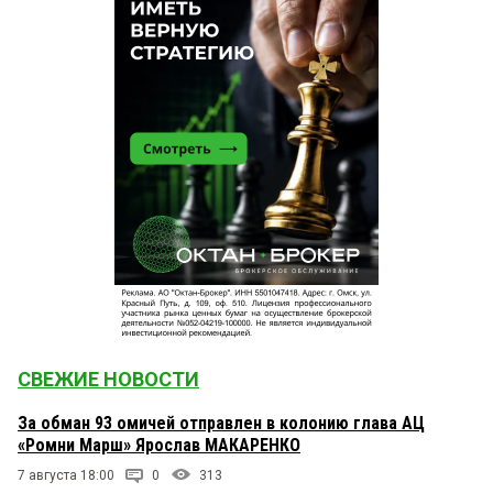
СВЕЖИЕ НОВОСТИ
За обман 93 омичей отправлен в колонию глава АЦ
«Ромни Марш» Ярослав МАКАРЕНКО
7 августа 18:00
0
313