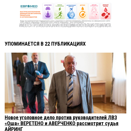
УПОМИНАЕТСЯ В 22 ПУБЛИКАЦИЯХ
Новое уголовное дело против руководителей ЛВЗ
«Оша» ВЕРЕТЕНО и АВЕРЧЕНКО рассмотрит судья
АЙРИНГ