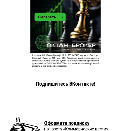
Подпишитесь ВКонтакте!
Оформите подписку
на газету «Коммерческие вести»