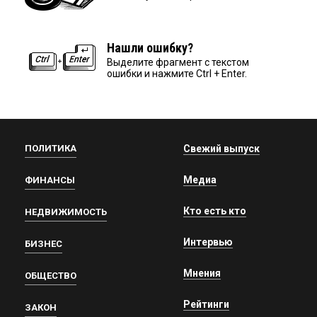
Нашли ошибку?
Выделите фрагмент с текстом
ошибки и нажмите Ctrl + Enter.
ПОЛИТИКА
Свежий выпуск
Медиа
ФИНАНСЫ
Кто есть кто
НЕДВИЖИМОСТЬ
Интервью
БИЗНЕС
Мнения
ОБЩЕСТВО
Рейтинги
ЗАКОН