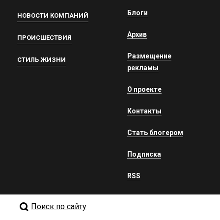
Блоги
НОВОСТИ КОМПАНИЙ
Архив
ПРОИСШЕСТВИЯ
Размещение
СТИЛЬ ЖИЗНИ
рекламы
О проекте
Контакты
Стать блогером
Подписка
RSS
Поиск по сайту