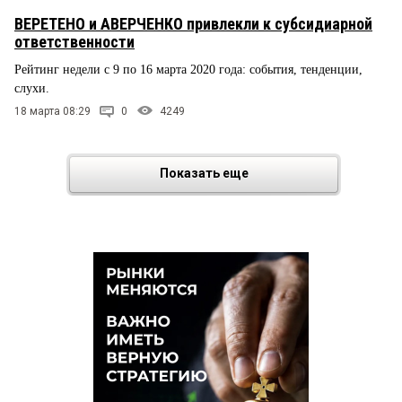
ВЕРЕТЕНО и АВЕРЧЕНКО привлекли к субсидиарной
ответственности
Рейтинг недели с 9 по 16 марта 2020 года: события, тенденции,
слухи.
18 марта 08:29
0
4249
Показать еще