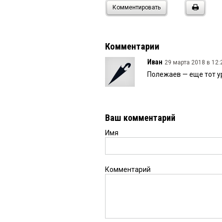
Комментировать
Комментарии
Иван
29 марта 2018 в 12:
Полежаев — еще тот у
Ваш комментарий
Имя
Комментарий