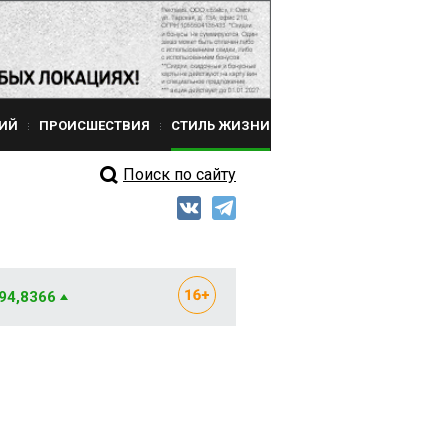
ИЙ
ПРОИСШЕСТВИЯ
СТИЛЬ ЖИЗНИ
Поиск по сайту
 94,8366