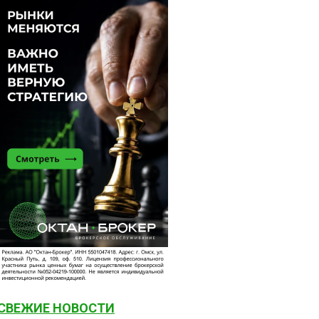
СВЕЖИЕ НОВОСТИ